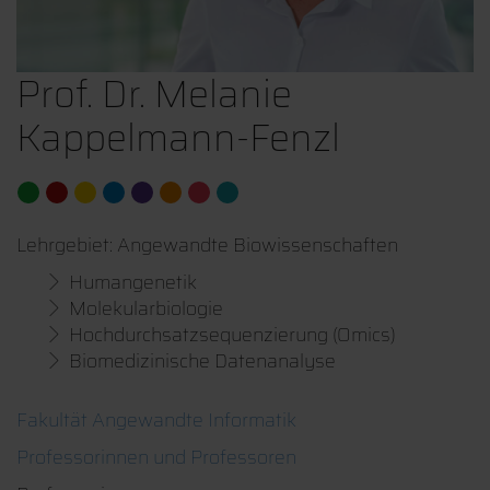
Prof. Dr. Melanie
Kappelmann-Fenzl
Lehrgebiet: Angewandte Biowissenschaften
Humangenetik
Molekularbiologie
Hochdurchsatzsequenzierung (Omics)
Biomedizinische Datenanalyse
Fakultät Angewandte Informatik
Professorinnen und Professoren