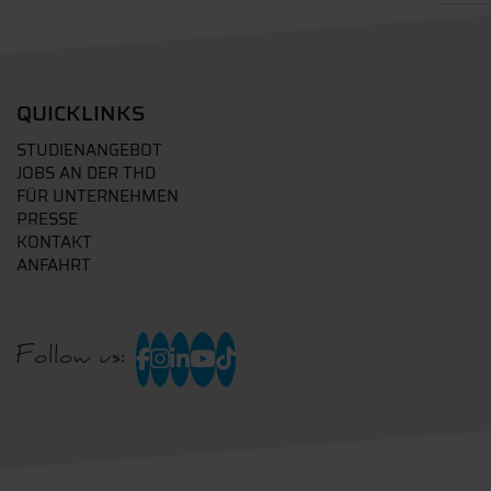
QUICKLINKS
STUDIENANGEBOT
JOBS AN DER THD
FÜR UNTERNEHMEN
PRESSE
KONTAKT
ANFAHRT
Follow us: