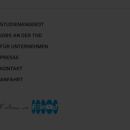
STUDIENANGEBOT
JOBS AN DER THD
FÜR UNTERNEHMEN
PRESSE
KONTAKT
ANFAHRT
Follow us: