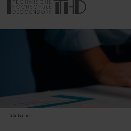
Startseite
>