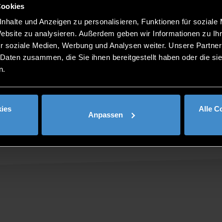
Cookies
nhalte und Anzeigen zu personalisieren, Funktionen für soziale
Website zu analysieren. Außerdem geben wir Informationen zu I
r soziale Medien, Werbung und Analysen weiter. Unsere Partner
 Daten zusammen, die Sie ihnen bereitgestellt haben oder die s
n.
ies
Alle C
Anpassen