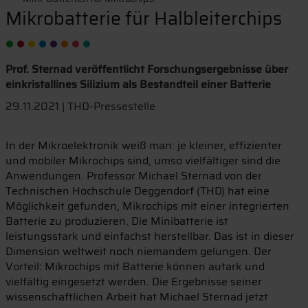
Mikrobatterie für Halbleiterchips
Prof. Sternad veröffentlicht Forschungsergebnisse über
einkristallines Silizium als Bestandteil einer Batterie
29.11.2021 | THD-Pressestelle
In der Mikroelektronik weiß man: je kleiner, effizienter
und mobiler Mikrochips sind, umso vielfältiger sind die
Anwendungen. Professor Michael Sternad von der
Technischen Hochschule Deggendorf (THD) hat eine
Möglichkeit gefunden, Mikrochips mit einer integrierten
Batterie zu produzieren. Die Minibatterie ist
leistungsstark und einfachst herstellbar. Das ist in dieser
Dimension weltweit noch niemandem gelungen. Der
Vorteil: Mikrochips mit Batterie können autark und
vielfältig eingesetzt werden. Die Ergebnisse seiner
wissenschaftlichen Arbeit hat Michael Sternad jetzt