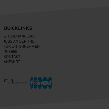
QUICKLINKS
STUDIENANGEBOT
JOBS AN DER THD
FÜR UNTERNEHMEN
PRESSE
KONTAKT
ANFAHRT
Follow us: