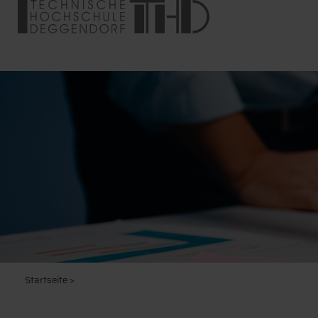
Startseite
>