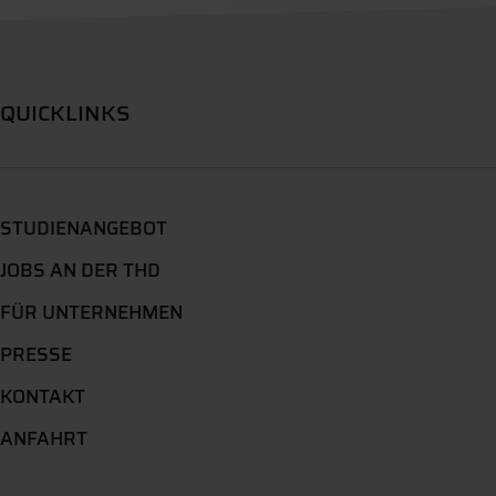
QUICKLINKS
STUDIENANGEBOT
JOBS AN DER THD
FÜR UNTERNEHMEN
PRESSE
KONTAKT
ANFAHRT