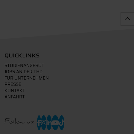
QUICKLINKS
STUDIENANGEBOT
JOBS AN DER THD
FÜR UNTERNEHMEN
PRESSE
KONTAKT
ANFAHRT
Follow us: