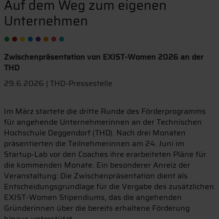
Auf dem Weg zum eigenen
Unternehmen
Zwischenpräsentation von EXIST-Women 2026 an der
THD
29.6.2026 | THD-Pressestelle
Im März startete die dritte Runde des Förderprogramms
für angehende Unternehmerinnen an der Technischen
Hochschule Deggendorf (THD). Nach drei Monaten
präsentierten die Teilnehmerinnen am 24. Juni im
Startup-Lab vor den Coaches ihre erarbeiteten Pläne für
die kommenden Monate. Ein besonderer Anreiz der
Veranstaltung: Die Zwischenpräsentation dient als
Entscheidungsgrundlage für die Vergabe des zusätzlichen
EXIST-Women Stipendiums, das die angehenden
Gründerinnen über die bereits erhaltene Förderung
hinaus unterstützt.