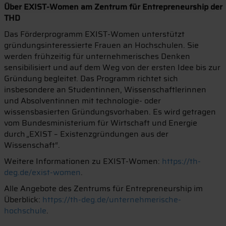
Über EXIST-Women am Zentrum für Entrepreneurship der
THD
Das Förderprogramm EXIST-Women unterstützt
gründungsinteressierte Frauen an Hochschulen. Sie
werden frühzeitig für unternehmerisches Denken
sensibilisiert und auf dem Weg von der ersten Idee bis zur
Gründung begleitet. Das Programm richtet sich
insbesondere an Studentinnen, Wissenschaftlerinnen
und Absolventinnen mit technologie- oder
wissensbasierten Gründungsvorhaben. Es wird getragen
vom Bundesministerium für Wirtschaft und Energie
durch „EXIST – Existenzgründungen aus der
Wissenschaft“.
Weitere Informationen zu EXIST-Women:
https://th-
deg.de/exist-women
.
Alle Angebote des Zentrums für Entrepreneurship im
Überblick:
https://th-deg.de/unternehmerische-
hochschule
.