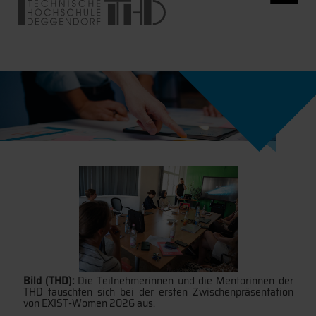
Bild (THD):
Die Teilnehmerinnen und die Mentorinnen der
THD tauschten sich bei der ersten Zwischenpräsentation
von EXIST-Women 2026 aus.