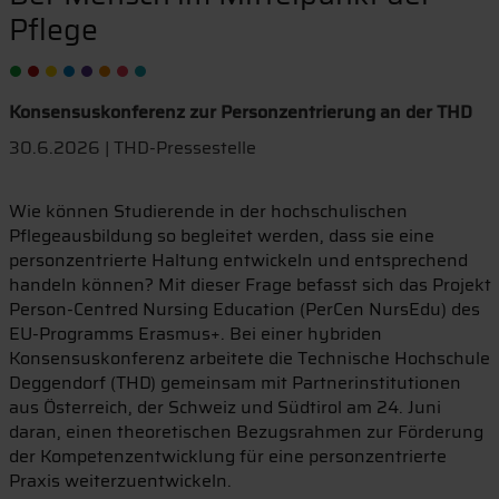
Pflege
Konsensuskonferenz zur Personzentrierung an der THD
30.6.2026 | THD-Pressestelle
Wie können Studierende in der hochschulischen
Pflegeausbildung so begleitet werden, dass sie eine
personzentrierte Haltung entwickeln und entsprechend
handeln können? Mit dieser Frage befasst sich das Projekt
Person-Centred Nursing Education (PerCen NursEdu) des
EU-Programms Erasmus+. Bei einer hybriden
Konsensuskonferenz arbeitete die Technische Hochschule
Deggendorf (THD) gemeinsam mit Partnerinstitutionen
aus Österreich, der Schweiz und Südtirol am 24. Juni
daran, einen theoretischen Bezugsrahmen zur Förderung
der Kompetenzentwicklung für eine personzentrierte
Praxis weiterzuentwickeln.