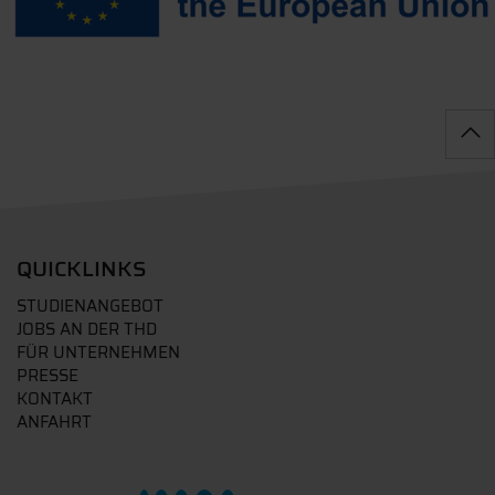
QUICKLINKS
STUDIENANGEBOT
JOBS AN DER THD
FÜR UNTERNEHMEN
PRESSE
KONTAKT
ANFAHRT