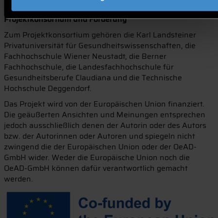
gezielt zu fördern.
Projektkonsortium und Förderung
Zum Projektkonsortium gehören die Karl Landsteiner
Privatuniversität für Gesundheitswissenschaften, die
Fachhochschule Wiener Neustadt, die Berner
Fachhochschule, die Landesfachhochschule für
Gesundheitsberufe Claudiana und die Technische
Hochschule Deggendorf.
Das Projekt wird von der Europäischen Union finanziert.
Die geäußerten Ansichten und Meinungen entsprechen
jedoch ausschließlich denen der Autorin oder des Autors
bzw. der Autorinnen oder Autoren und spiegeln nicht
zwingend die der Europäischen Union oder der OeAD-
GmbH wider. Weder die Europäische Union noch die
OeAD-GmbH können dafür verantwortlich gemacht
werden.