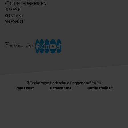
FÜR UNTERNEHMEN
PRESSE
KONTAKT
ANFAHRT
Follow us:
©
Technische Hochschule Deggendorf 2026
Impressum
Datenschutz
Barrierefreiheit