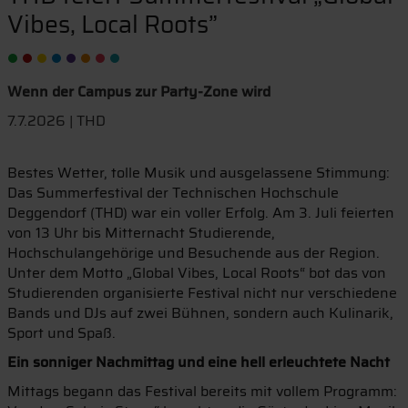
Vibes, Local Roots”
Wenn der Campus zur Party-Zone wird
7.7.2026 | THD
Bestes Wetter, tolle Musik und ausgelassene Stimmung:
Das Summerfestival der Technischen Hochschule
Deggendorf (THD) war ein voller Erfolg. Am 3. Juli feierten
von 13 Uhr bis Mitternacht Studierende,
Hochschulangehörige und Besuchende aus der Region.
Unter dem Motto „Global Vibes, Local Roots“ bot das von
Studierenden organisierte Festival nicht nur verschiedene
Bands und DJs auf zwei Bühnen, sondern auch Kulinarik,
Sport und Spaß.
Ein sonniger Nachmittag und eine hell erleuchtete Nacht
Mittags begann das Festival bereits mit vollem Programm: