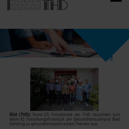
Bild (THD):
Rund 25 Forschende der THD tauschten sich
beim 10. Forschungsfrühstück am Gesundheitscampus Bad
Kötzting zu gesundheitspolitischen Themen aus.