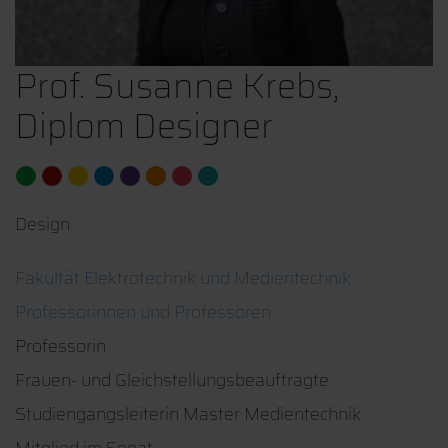
Prof. Susanne Krebs,
Diplom Designer
Design
Fakultät Elektrotechnik und Medientechnik
Professorinnen und Professoren
Professorin
Frauen- und Gleichstellungsbeauftragte
Studiengangsleiterin Master Medientechnik
Mitglied im Senat