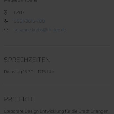
J 207
0991/3615-780
SPRECHZEITEN
Dienstag 15.30 – 17.15 Uhr
PROJEKTE
Corporate Design Entwicklung für die Stadt Erlangen