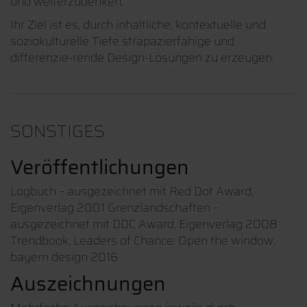
und weiterzudenken.
Ihr Ziel ist es, durch inhaltliche, kontextuelle und
soziokulturelle Tiefe strapazierfähige und
differenzie-rende Design-Lösungen zu erzeugen.
SONSTIGES
Veröffentlichungen
Logbuch – ausgezeichnet mit Red Dot Award,
Eigenverlag 2001 Grenzlandschaften –
ausgezeichnet mit DDC Award, Eigenverlag 2008
Trendbook, Leaders of Chance: Open the window,
bayern design 2016
Auszeichnungen