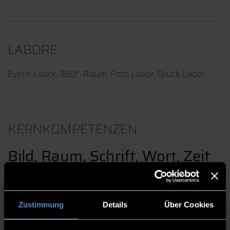
LABORE
Event Labor, 360°-Raum, Foto Labor, Druck Labor
KERNKOMPETENZEN
Bild, Raum, Schrift, Wort, Zeit
und Interaktion
Zustimmung
Details
Über Cookies