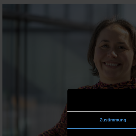
Zustimmung