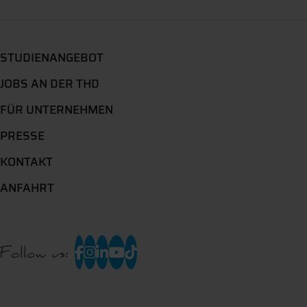
STUDIENANGEBOT
JOBS AN DER THD
FÜR UNTERNEHMEN
PRESSE
KONTAKT
ANFAHRT
Follow us: