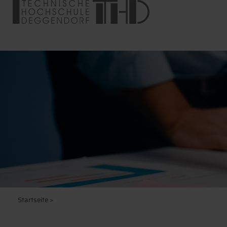
Startseite
>