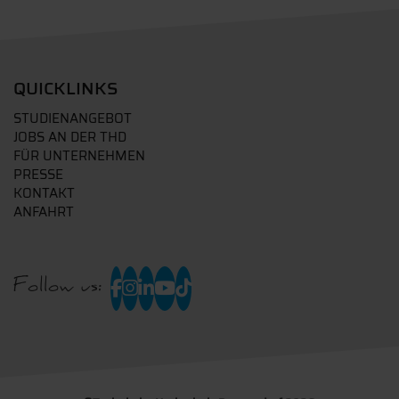
QUICKLINKS
STUDIENANGEBOT
JOBS AN DER THD
FÜR UNTERNEHMEN
PRESSE
KONTAKT
ANFAHRT
Follow us: