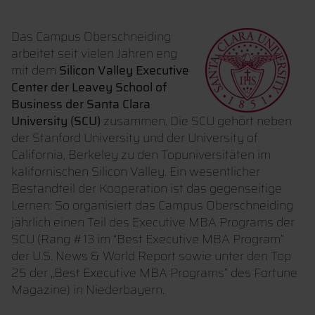
Das Campus Oberschneiding
arbeitet seit vielen Jahren eng
mit dem
Silicon Valley Executive
Center der Leavey School of
Business der Santa Clara
University (SCU)
zusammen. Die SCU gehört neben
der Stanford University und der University of
California, Berkeley zu den Topuniversitäten im
kalifornischen Silicon Valley. Ein wesentlicher
Bestandteil der Kooperation ist das gegenseitige
Lernen: So organisiert das Campus Oberschneiding
jährlich einen Teil des Executive MBA Programs der
SCU (Rang #13 im “Best Executive MBA Program”
der U.S. News & World Report sowie unter den Top
25 der „Best Executive MBA Programs” des Fortune
Magazine) in Niederbayern.