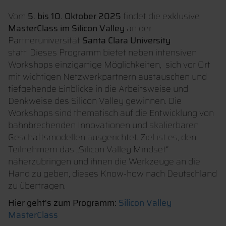
Vom
5. bis 10. Oktober 2025
findet die exklusive
MasterClass im Silicon Valley
an der
Partneruniversität
Santa Clara University
statt. Dieses Programm bietet neben intensiven
Workshops einzigartige Möglichkeiten, sich vor Ort
mit wichtigen Netzwerkpartnern austauschen und
tiefgehende Einblicke in die Arbeitsweise und
Denkweise des Silicon Valley gewinnen. Die
Workshops sind thematisch auf die Entwicklung von
bahnbrechenden Innovationen und skalierbaren
Geschäftsmodellen ausgerichtet. Ziel ist es, den
Teilnehmern das „Silicon Valley Mindset“
näherzubringen und ihnen die Werkzeuge an die
Hand zu geben, dieses Know-how nach Deutschland
zu übertragen.
Hier geht's zum Programm:
Silicon Valley
MasterClass