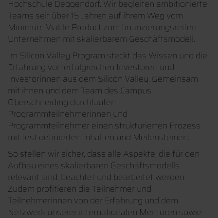
Hochschule Deggendorf. Wir begleiten ambitionierte
Teams seit über 15 Jahren auf ihrem Weg vom
Minimum Viable Product zum finanzierungsreifen
Unternehmen mit skalierbarem Geschäftsmodell.
Im Silicon Valley Program steckt das Wissen und die
Erfahrung von erfolgreichen Investoren und
Investorinnen aus dem Silicon Valley. Gemeinsam
mit ihnen und dem Team des Campus
Oberschneiding durchlaufen
Programmteilnehmerinnen und
Programmteilnehmer einen strukturierten Prozess
mit fest definierten Inhalten und Meilensteinen.
So stellen wir sicher, dass alle Aspekte, die für den
Aufbau eines skalierbaren Geschäftsmodells
relevant sind, beachtet und bearbeitet werden.
Zudem profitieren die Teilnehmer und
Teilnehmerinnen von der Erfahrung und dem
Netzwerk unserer internationalen Mentoren sowie