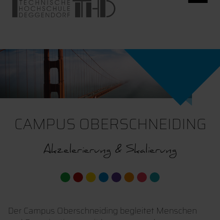
CAMPUS OBERSCHNEIDING
Akzelerierung & Skalierung
Der Campus Oberschneiding begleitet Menschen