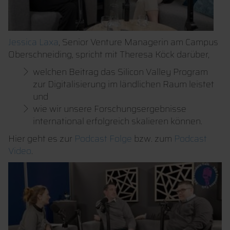
Jessica Laxa
, Senior Venture Managerin am Campus
Oberschneiding, spricht mit Theresa Köck darüber,
welchen Beitrag das Silicon Valley Program
zur Digitalisierung im ländlichen Raum leistet
und
wie wir unsere Forschungs­ergebnisse
international erfolgreich skalieren können.
Hier geht es zur
Podcast Folge
bzw. zum
Podcast
Video
.