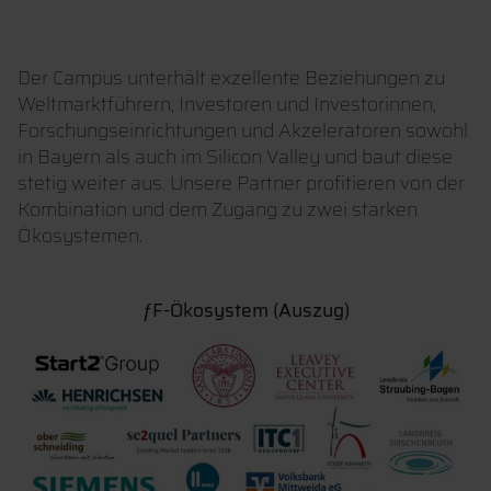
Der Campus unterhält exzellente Beziehungen zu
Weltmarktführern, Investoren und Investorinnen,
Forschungseinrichtungen und Akzeleratoren sowohl
in Bayern als auch im Silicon Valley und baut diese
stetig weiter aus. Unsere Partner profitieren von der
Kombination und dem Zugang zu zwei starken
Ökosystemen.
ƒF-Ökosystem (Auszug)