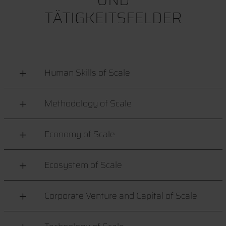
TÄTIGKEITSFELDER
Human Skills of Scale
Methodology of Scale
Economy of Scale
Ecosystem of Scale
Corporate Venture and Capital of Scale