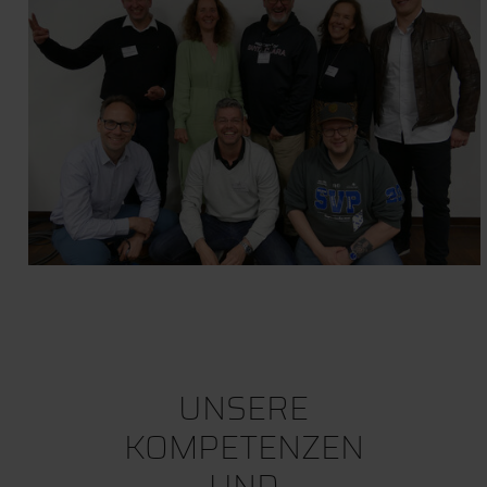
UNSERE
KOMPETENZEN
UND