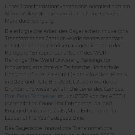
Unser Transformationsverständnis orientiert sich am
Silicon Valley Mindset und zielt auf eine schnelle
Marktdurchdringung.
Die erfolgreiche Arbeit des Bayerischen Innovations
Transformations Zentrum wurde bereits mehrfach
mit internationalen Preisen ausgezeichnet: In der
Kategorie "Entrepreneurial Spirit" des WURI-
Rankings (The World University Rankings for
Innovation) erreichte die Technische Hochschule
Deggendorf in 2023 Platz 1 (Platz 2 in 2022, Platz 5
in 2022 und Platz 8 in 2020). Zudem wurde der
Gründer und wissenschaftliche Leiter des Campus,
Prof. Peter Schmieder
, im Juni 2022 von der ACEEU
(Accreditation Council for Entrepreneurial and
Engaged Universities) als „Male Entrepreneurial
Leader of the Year“ ausgezeichnet.
Das Bayerische Innovations Transformations