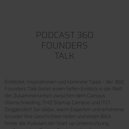
PODCAST 360
FOUNDERS
TALK
Einblicke, Inspirationen und konkrete Tipps – der 360
Founders Talk bietet einen tiefen Einblick in die Welt
der Zusammenarbeit zwischen dem Campus
Oberschneiding, THD Startup Campus und ITC1
Deggendorf. Sei dabei, wenn Experten und erfahrene
Gründer ihre Geschichten teilen und einen Blick
hinter die Kulissen der Start up Unterstützung