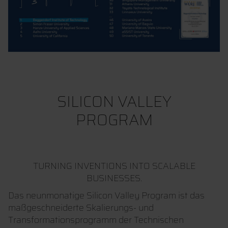
SILICON VALLEY
PROGRAM
TURNING INVENTIONS INTO SCALABLE
BUSINESSES.
Das neunmonatige Silicon Valley Program ist das
maßgeschneiderte Skalierungs- und
Transformationsprogramm der Technischen