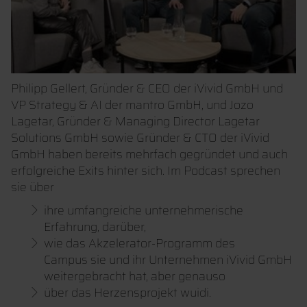
Philipp Gellert, Gründer & CEO der iVivid GmbH und
VP Strategy & AI der mantro GmbH, und Jozo
Lagetar, Gründer & Managing Director Lagetar
Solutions GmbH sowie Gründer & CTO der iVivid
GmbH haben bereits mehrfach gegründet und auch
erfolgreiche Exits hinter sich. Im Podcast sprechen
sie über
ihre umfangreiche unternehmerische
Erfahrung, darüber,
wie das Akzelerator-Programm des
Campus sie und ihr Unternehmen iVivid GmbH
weitergebracht hat, aber genauso
über das Herzensprojekt wuidi.