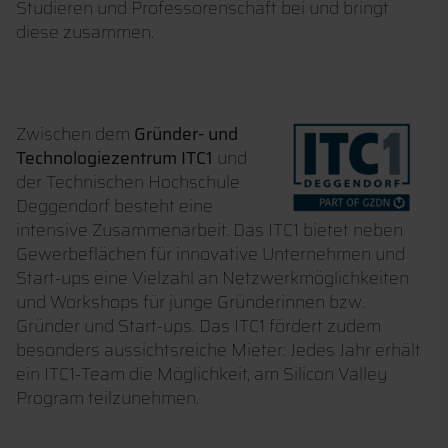
Studieren und Professorenschaft bei und bringt
diese zusammen.
Zwischen dem
Gründer- und
Technologiezentrum ITC1
und
der Technischen Hochschule
Deggendorf besteht eine
intensive Zusammenarbeit. Das ITC1 bietet neben
Gewerbeflächen für innovative Unternehmen und
Start-ups eine Vielzahl an Netzwerkmöglichkeiten
und Workshops für junge Gründerinnen bzw.
Gründer und Start-ups. Das ITC1 fördert zudem
besonders aussichtsreiche Mieter: Jedes Jahr erhält
ein ITC1-Team die Möglichkeit, am Silicon Valley
Program teilzunehmen.