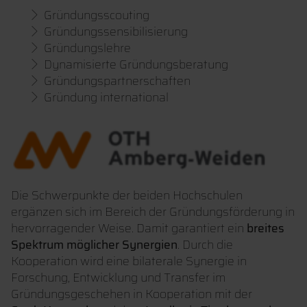
Gründungsscouting
Gründungssensibilisierung
Gründungslehre
Dynamisierte Gründungsberatung
Gründungspartnerschaften
Gründung international
Die Schwerpunkte der beiden Hochschulen
ergänzen sich im Bereich der Gründungsförderung in
hervorragender Weise. Damit garantiert ein
breites
Spektrum möglicher Synergien
. Durch die
Kooperation wird eine bilaterale Synergie in
Forschung, Entwicklung und Transfer im
Gründungsgeschehen in Kooperation mit der