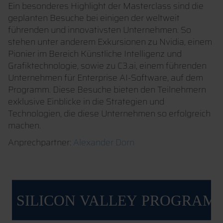
Ein besonderes Highlight der Masterclass sind die
geplanten Besuche bei einigen der weltweit
führenden und innovativsten Unternehmen. So
stehen unter anderem Exkursionen zu Nvidia, einem
Pionier im Bereich Künstliche Intelligenz und
Grafiktechnologie, sowie zu C3.ai, einem führenden
Unternehmen für Enterprise AI-Software, auf dem
Programm. Diese Besuche bieten den Teilnehmern
exklusive Einblicke in die Strategien und
Technologien, die diese Unternehmen so erfolgreich
machen.
Anprechpartner:
Alexander Dorn