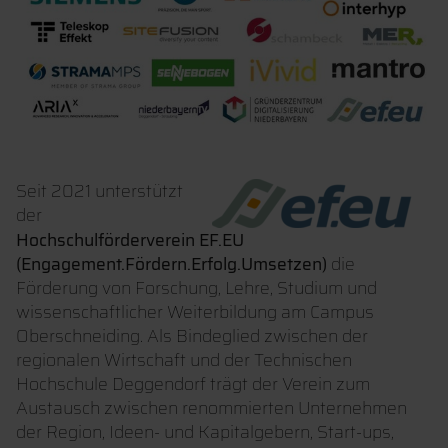
Seit 2021 unterstützt
der
Hochschulförderverein EF.EU
(Engagement.Fördern.Erfolg.Umsetzen)
die
Förderung von Forschung, Lehre, Studium und
wissenschaftlicher Weiterbildung am Campus
Oberschneiding. Als Bindeglied zwischen der
regionalen Wirtschaft und der Technischen
Hochschule Deggendorf trägt der Verein zum
Austausch zwischen renommierten Unternehmen
der Region, Ideen- und Kapitalgebern, Start-ups,