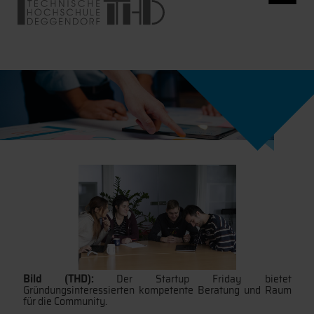
Bild (THD):
Der Startup Friday bietet
Gründungsinteressierten kompetente Beratung und Raum
für die Community.