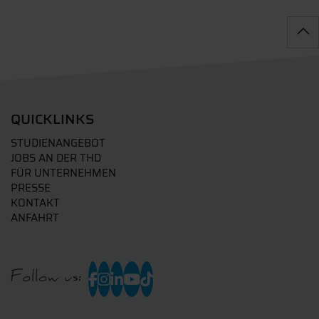
QUICKLINKS
STUDIENANGEBOT
JOBS AN DER THD
FÜR UNTERNEHMEN
PRESSE
KONTAKT
ANFAHRT
Follow us: