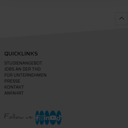
QUICKLINKS
STUDIENANGEBOT
JOBS AN DER THD
FÜR UNTERNEHMEN
PRESSE
KONTAKT
ANFAHRT
Follow us: