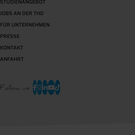
STUDIENANGEBOT
JOBS AN DER THD
FÜR UNTERNEHMEN
PRESSE
KONTAKT
ANFAHRT
Follow us: