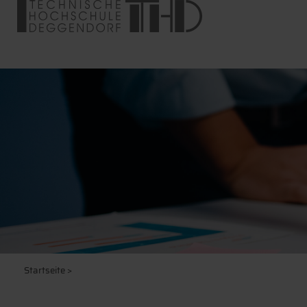
Startseite
>