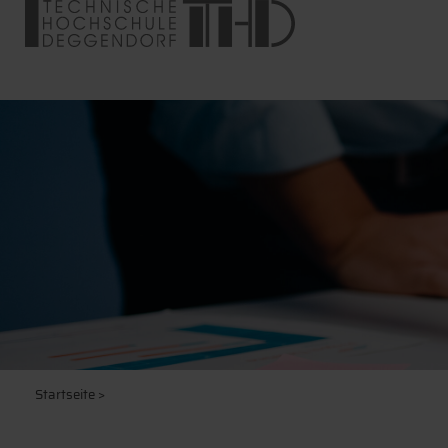
Startseite
>