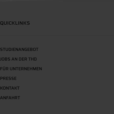
QUICKLINKS
STUDIENANGEBOT
JOBS AN DER THD
FÜR UNTERNEHMEN
PRESSE
KONTAKT
ANFAHRT