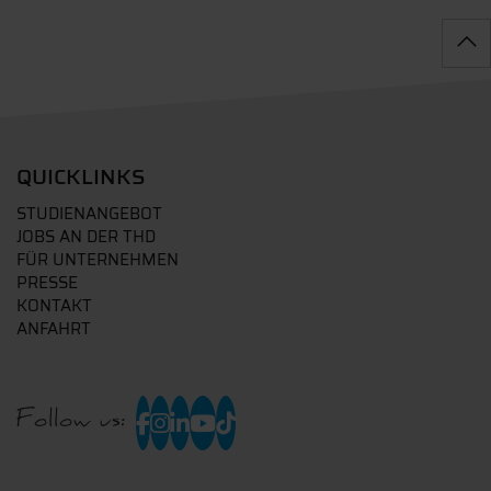
QUICKLINKS
STUDIENANGEBOT
JOBS AN DER THD
FÜR UNTERNEHMEN
PRESSE
KONTAKT
ANFAHRT
Follow us: