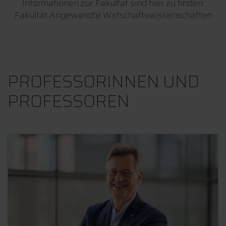
Informationen zur Fakultät sind hier zu finden:
Fakultät Angewandte Wirtschaftswissenschaften
PROFESSORINNEN UND
PROFESSOREN