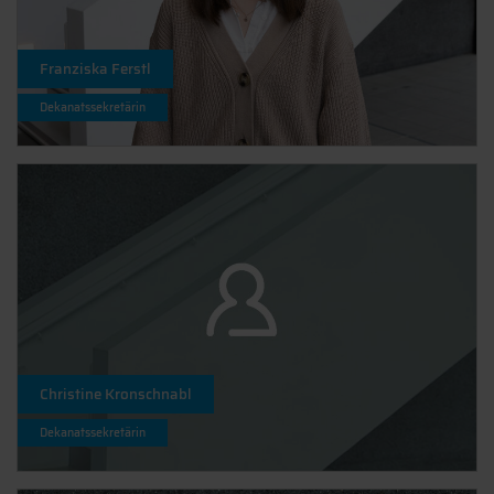
Franziska Ferstl
Dekanatssekretärin
Christine Kronschnabl
Dekanatssekretärin