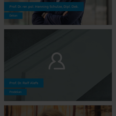
Prof. Dr. rer. pol. Henning Schulze, Dipl. Oek.
Dekan
Prof. Dr. Ralf Alefs
Prodekan