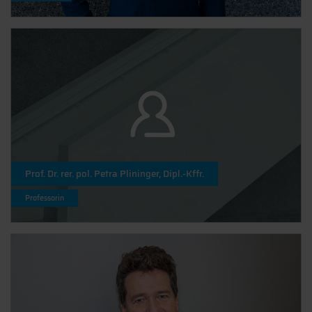
Prof. Dr. rer. pol. Petra Plininger, Dipl.-Kffr.
Professorin