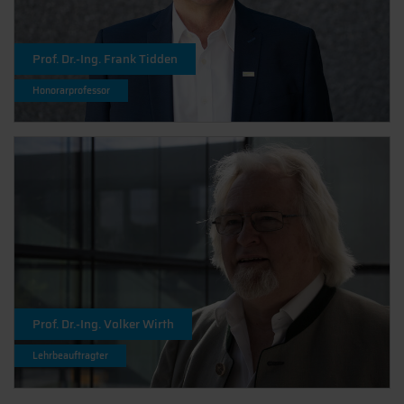
Prof. Dr.-Ing. Frank Tidden
Honorarprofessor
Prof. Dr.-Ing. Volker Wirth
Lehrbeauftragter