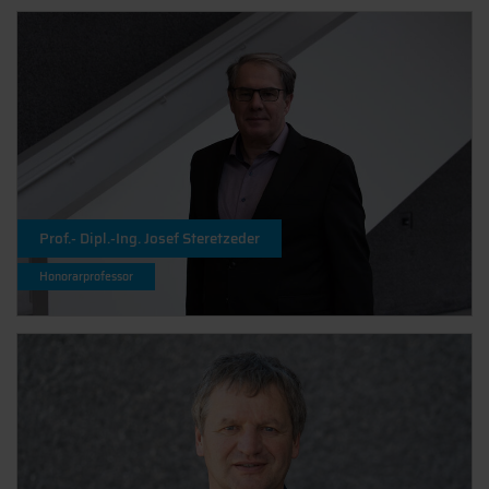
Prof.- Dipl.-Ing. Josef Steretzeder
Honorarprofessor