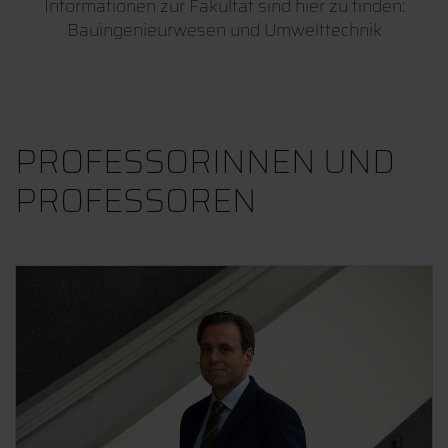
Informationen zur Fakultät sind hier zu finden:
Bauingenieurwesen und Umwelttechnik
PROFESSORINNEN UND
PROFESSOREN