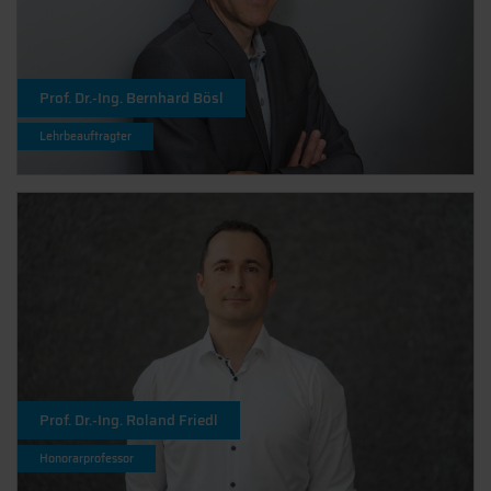
Prof. Dr.-Ing. Bernhard Bösl
Lehrbeauftragter
Prof. Dr.-Ing. Roland Friedl
Honorarprofessor