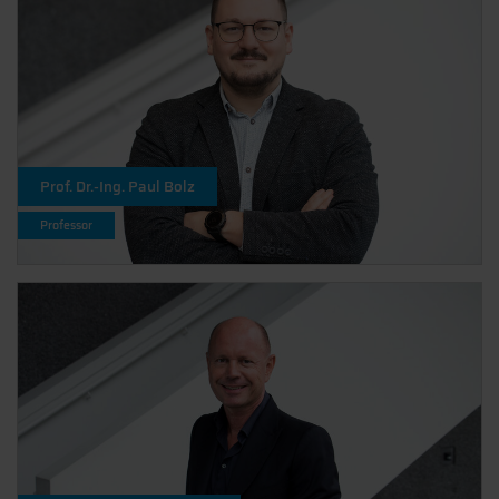
Prof. Dr.-Ing. Paul Bolz
Professor