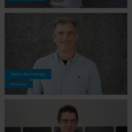
Stefan Burmberger
Mitarbeiter