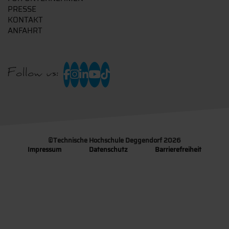
PRESSE
KONTAKT
ANFAHRT
Follow us:
©
Technische Hochschule Deggendorf 2026
Impressum
Datenschutz
Barrierefreiheit