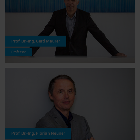
Prof. Dr.-Ing. Gerd Maurer
Professor
Prof. Dr.-Ing. Florian Neuner