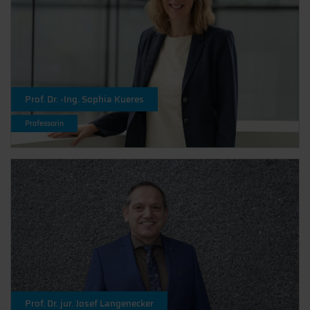
Prof. Dr. -Ing. Sophia Kueres
Professorin
Prof. Dr. jur. Josef Langenecker