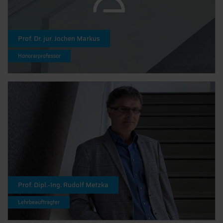
Prof. Dr. jur. Jochen Markus
Honorarprofessor
Prof. Dipl.-Ing. Rudolf Metzka
Lehrbeauftragter