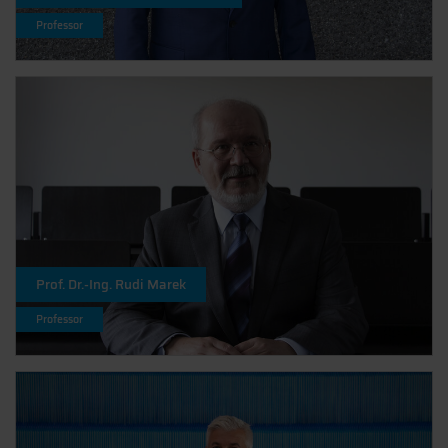
Professor
Prof. Dr.-Ing. Rudi Marek
Professor