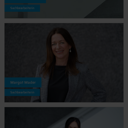
Sachbearbeiterin
Margot Mader
Sachbearbeiterin