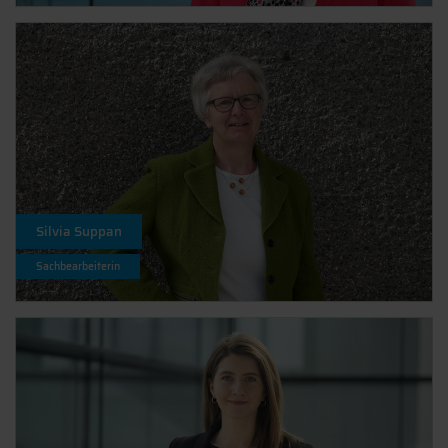
Silvia Suppan
Sachbearbeiterin