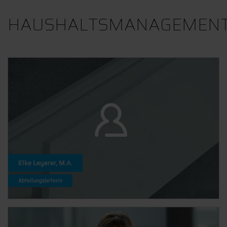
HAUSHALTSMANAGEMEN
Elke Leyerer, M.A.
Abteilungsleiterin