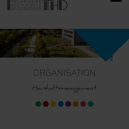
ORGANISATION
Haushaltsmanagement