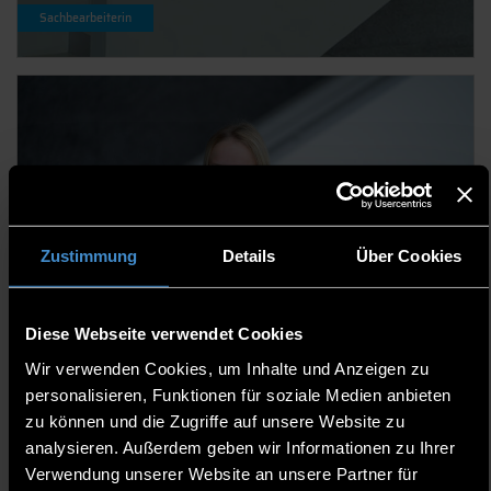
Sachbearbeiterin
Zustimmung
Details
Über Cookies
Teresa Stadler
Diese Webseite verwendet Cookies
Sachbearbeiterin
Wir verwenden Cookies, um Inhalte und Anzeigen zu
personalisieren, Funktionen für soziale Medien anbieten
zu können und die Zugriffe auf unsere Website zu
analysieren. Außerdem geben wir Informationen zu Ihrer
FINANZSYSTEM-
Verwendung unserer Website an unsere Partner für