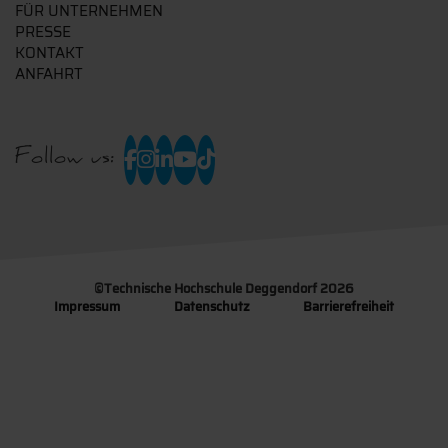
FÜR UNTERNEHMEN
PRESSE
KONTAKT
ANFAHRT
Follow us:
©
Technische Hochschule Deggendorf 2026
Impressum
Datenschutz
Barrierefreiheit