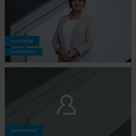
Anna Malek
Sachbearbeiterin
Daniela Miedl