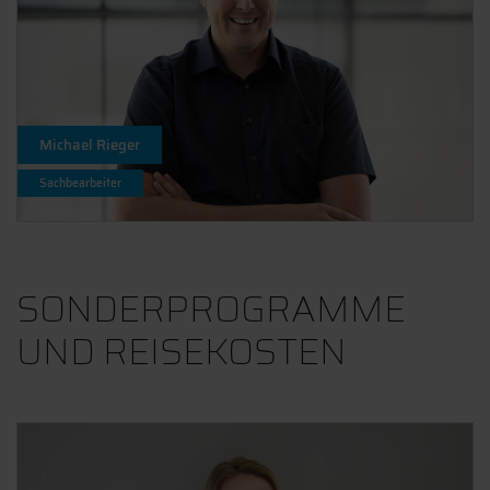
Michael Rieger
Sachbearbeiter
SONDERPROGRAMME
UND REISEKOSTEN