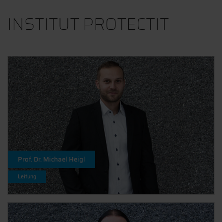
INSTITUT PROTECTIT
Prof. Dr. Michael Heigl
Leitung