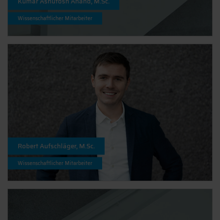
Kumar Ashutosh Anand, M.Sc.
Wissenschaftlicher Mitarbeiter
Robert Aufschläger, M.Sc.
Wissenschaftlicher Mitarbeiter