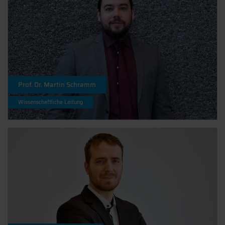
Prof. Dr. Martin Schramm
Wissenschaftliche Leitung