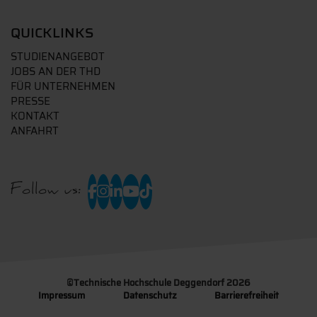
QUICKLINKS
STUDIENANGEBOT
JOBS AN DER THD
FÜR UNTERNEHMEN
PRESSE
KONTAKT
ANFAHRT
Follow us:
©
Technische Hochschule Deggendorf 2026
Impressum
Datenschutz
Barrierefreiheit