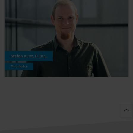
Stefan Kunz, B.Eng.
Mitarbeiter