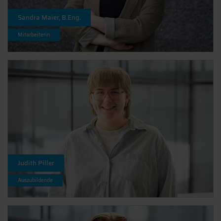
Sandra Maier, B.Eng.
Mitarbeiterin
Judith Piller
Auszubildende