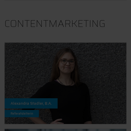
CONTENTMARKETING
Alexandra Stadler, B.A.
Referatsleiterin