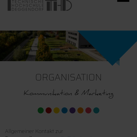
ORGANISATION
Kommunikation & Marketing
Allgemeiner Kontakt zur