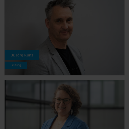
Dr. Jörg Kunz
Leitung