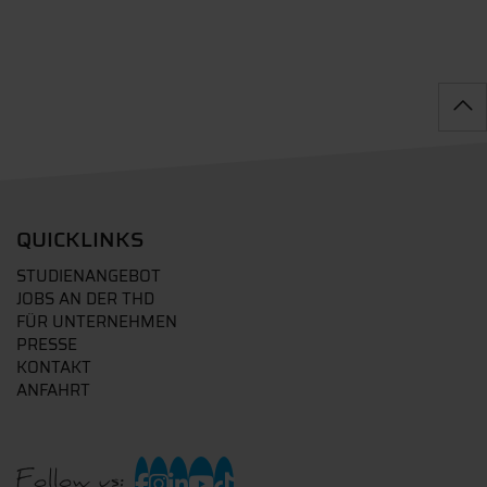
QUICKLINKS
STUDIENANGEBOT
JOBS AN DER THD
FÜR UNTERNEHMEN
PRESSE
KONTAKT
ANFAHRT
Follow us: