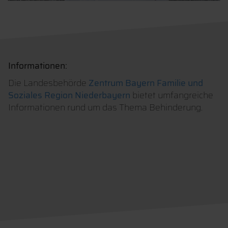
Informationen:
Die Landesbehörde
Zentrum Bayern Familie und
Soziales Region Niederbayern
bietet umfangreiche
Informationen rund um das Thema Behinderung.