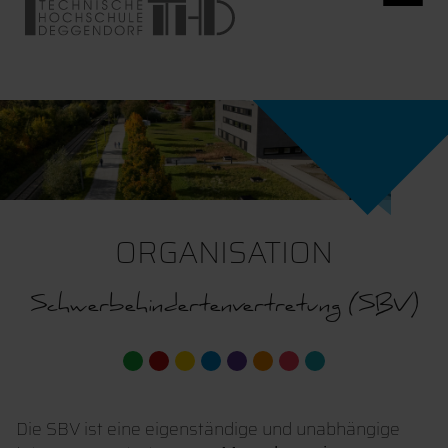
ORGANISATION
Schwerbehindertenvertretung (SBV)
Die SBV ist eine eigenständige und unabhängige