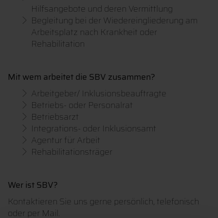
Hilfsangebote und deren Vermittlung
Begleitung bei der Wiedereingliederung am
Arbeitsplatz nach Krankheit oder
Rehabilitation
Mit wem arbeitet die SBV zusammen?
Arbeitgeber/ Inklusionsbeauftragte
Betriebs- oder Personalrat
Betriebsarzt
Integrations- oder Inklusionsamt
Agentur für Arbeit
Rehabilitationsträger
Wer ist SBV?
Kontaktieren Sie uns gerne persönlich, telefonisch
oder per Mail.