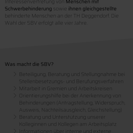
Interessenvertretung von
Menschen mit
Schwerbehinderung
sowie
ihnen gleichgestellte
behinderte Menschen an der TH Deggendorf. Die
Wahl der SBV erfolgt alle vier Jahre.
Was macht die SBV?
Beteiligung, Beratung und Stellungnahme bei
Stellenbesetzungs- und Berufungsverfahren
Mitarbeit in Gremien und Arbeitskreisen
Orientierungshilfe bei der Anerkennung von
Behinderungen (Antragstellung, Widerspruch,
Ausweis, Nachteilsausgleich, Gleichstellung)
Beratung und Unterstützung unserer
Kolleginnen und Kollegen am Arbeitsplatz
Informationen über interne und externe