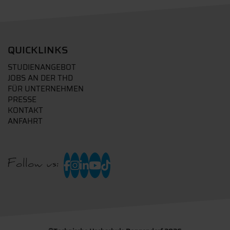
QUICKLINKS
STUDIENANGEBOT
JOBS AN DER THD
FÜR UNTERNEHMEN
PRESSE
KONTAKT
ANFAHRT
Follow us: