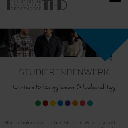
STUDIERENDENWERK
Unterstützung beim Studienalltag
Hochschulen ermöglichen Studium, Wissenschaft