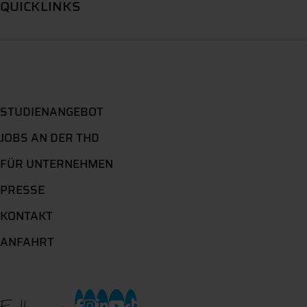
QUICKLINKS
STUDIENANGEBOT
JOBS AN DER THD
FÜR UNTERNEHMEN
PRESSE
KONTAKT
ANFAHRT