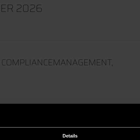
ER 2026
D COMPLIANCEMANAGEMENT,
Details