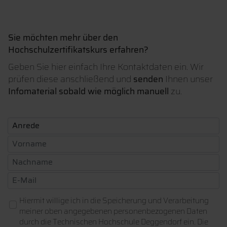
Sie möchten mehr über den
Hochschulzertifikatskurs erfahren?
Geben Sie hier einfach Ihre Kontaktdaten ein. Wir
prüfen diese anschließend und
senden
Ihnen unser
Infomaterial sobald wie möglich manuell
zu.
Hiermit willige ich in die Speicherung und Verarbeitung
meiner oben angegebenen personenbezogenen Daten
durch die Technischen Hochschule Deggendorf ein. Die