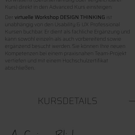
Kurs) direkt in den Advanced Kurs einsteigen.
Der
virtuelle Workshop DESIGN THINKING
ist
unabhängig von den Usability & UX Professional
Kursen buchbar. Er dient als fachliche Ergänzung und
kann sowohl einzeln als auch vorbereitend sowie
ergänzend besucht werden. Sie
können Ihre neuen
Kompetenzen bei einem praxisnahen Team-Projekt
vertiefen und mit einem Hochschulzertifikat
abschließen.
KURSDETAILS