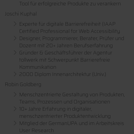
Tool für erfolgreiche Produkte zu verankern
Joschi Kuphal
Experte für digitale Barrierefreiheit (IAAP
Certified Professional for Web Accessibility
Designer, Programmierer, Berater, Prüfer und
Dozent mit 20+ Jahren Berufserfahrung
Gründer & Geschäftsführer der Agentur
tollwerk mit Schwerpunkt Barrierefreie
Kommunikation
2000 Diplom Innenarchitektur (Univ.)
Robin Goldberg
Menschzentrierte Gestaltung von Produkten,
Teams, Prozessen und Organisationen
10+ Jahre Erfahrung in digitaler,
menschzentrierter Produktentwicklung
Mitglied der GermanUPA und im Arbeitskreis
User Research