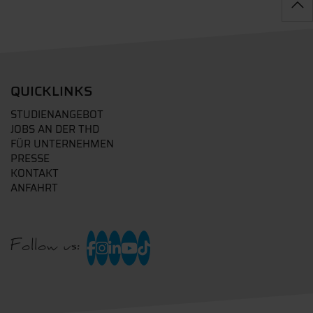
QUICKLINKS
STUDIENANGEBOT
JOBS AN DER THD
FÜR UNTERNEHMEN
PRESSE
KONTAKT
ANFAHRT
Follow us: