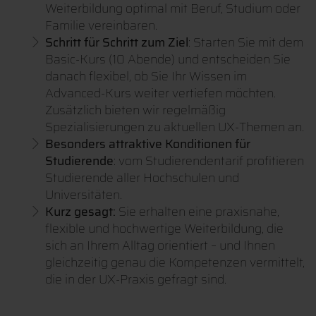
Weiterbildung optimal mit Beruf, Studium oder
Familie vereinbaren.
Schritt für Schritt zum Ziel
: Starten Sie mit dem
Basic-Kurs (10 Abende) und entscheiden Sie
danach flexibel, ob Sie Ihr Wissen im
Advanced-Kurs weiter vertiefen möchten.
Zusätzlich bieten wir regelmäßig
Spezialisierungen zu aktuellen UX-Themen an.
Besonders attraktive Konditionen für
Studierende
: vom Studierendentarif profitieren
Studierende aller Hochschulen und
Universitäten.
Kurz gesagt:
Sie erhalten eine praxisnahe,
flexible und hochwertige Weiterbildung, die
sich an Ihrem Alltag orientiert – und Ihnen
gleichzeitig genau die Kompetenzen vermittelt,
die in der UX-Praxis gefragt sind.