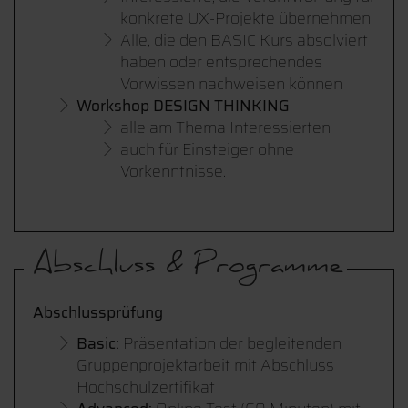
konkrete UX-Projekte übernehmen
Alle, die den BASIC Kurs absolviert
haben oder entsprechendes
Vorwissen nachweisen können
Workshop DESIGN THINKING
alle am Thema Interessierten
auch für Einsteiger ohne
Vorkenntnisse.
Abschluss & Programme
Abschlussprüfung
Basic:
Präsentation der begleitenden
Gruppenprojektarbeit mit Abschluss
Hochschulzertifikat