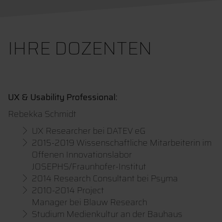
IHRE DOZENTEN
UX & Usability Professional:
Rebekka Schmidt
UX Researcher bei DATEV eG
2015-2019 Wissenschaftliche Mitarbeiterin im
Offenen Innovationslabor
JOSEPHS/Fraunhofer-Institut
2014 Research Consultant bei Psyma
2010-2014 Project
Manager bei Blauw Research
Studium Medienkultur an der Bauhaus