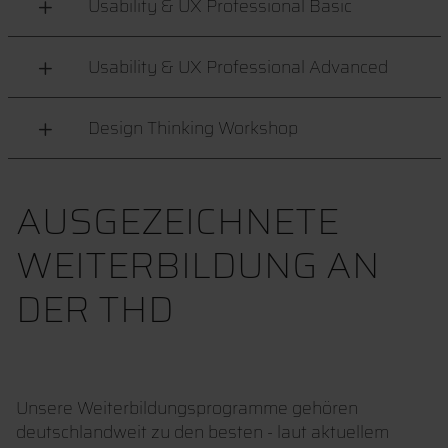
Usability & UX Professional Basic
Usability & UX Professional Advanced
Design Thinking Workshop
AUSGEZEICHNETE
WEITERBILDUNG AN
DER THD
Unsere Weiterbildungsprogramme gehören
deutschlandweit zu den besten - laut aktuellem