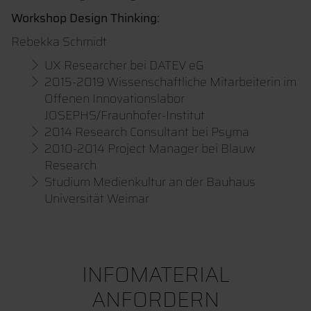
Workshop Design Thinking:
Rebekka Schmidt
UX Researcher bei DATEV eG
2015-2019 Wissenschaftliche Mitarbeiterin im
Offenen Innovationslabor
JOSEPHS/Fraunhofer-Institut
2014 Research Consultant bei Psyma
2010-2014 Project Manager bei Blauw
Research
Studium Medienkultur an der Bauhaus
Universität Weimar
INFOMATERIAL
ANFORDERN