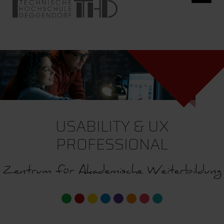
USABILITY & UX
PROFESSIONAL
Zentrum für Akademische Weiterbildung