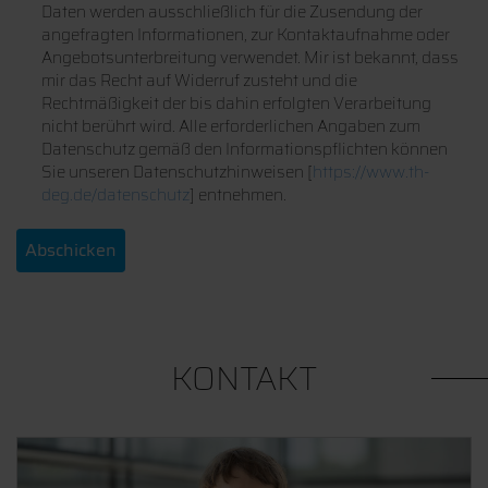
Daten werden ausschließlich für die Zusendung der
angefragten Informationen, zur Kontaktaufnahme oder
Angebotsunterbreitung verwendet. Mir ist bekannt, dass
mir das Recht auf Widerruf zusteht und die
Rechtmäßigkeit der bis dahin erfolgten Verarbeitung
nicht berührt wird. Alle erforderlichen Angaben zum
Datenschutz gemäß den Informationspflichten können
Sie unseren Datenschutzhinweisen [
https://www.th-
deg.de/datenschutz
] entnehmen.
KONTAKT