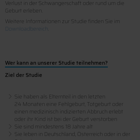
Verlust in der Schwangerschaft oder rund um die
Geburt erleben.
Weitere Informationen zur Studie finden Sie im
Downloadbereich
.
Wer kann an unserer Studie teilnehmen?
Ziel der Studie
Sie haben als Elternteil in den letzten
24 Monaten eine Fehlgeburt, Totgeburt oder
einen medizinisch indizierten Abbruch erlebt
oder ihr Kind ist bei der Geburt verstorben
Sie sind mindestens 18 Jahre alt
Sie leben in Deutschland, Österreich oder in der