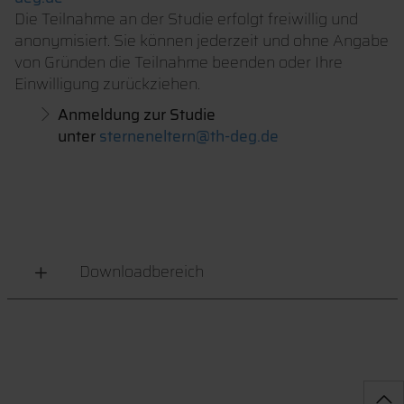
Die Teilnahme an der Studie erfolgt freiwillig und
anonymisiert. Sie können jederzeit und ohne Angabe
von Gründen die Teilnahme beenden oder Ihre
Einwilligung zurückziehen.
Anmeldung zur Studie
unter
sterneneltern@th-deg.de
Downloadbereich