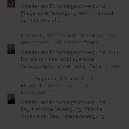
Arbeits- und Forschungsschwerpunkt:
Pflegerische Versorgung von Kindern auf
der Intensivstation
Fritz Sterr
,
Wissenschaftlicher Mitarbeiter,
Gesundheits- und Krankenpfleger
Arbeits- und Forschungsschwerpunkt: Akut-,
Notfall- und Intensivpflegerische
Versorgung von erwachsenen PatientInnen
Julian Siepmann
,
Wissenschaftlicher
Mitarbeiter, Gesundheits- und
Krankenpfleger
Arbeits- und Forschungsschwerpunkt:
Psychiatrische Versorgung, Ethische
Aspekte der Gesundheitsversorgung