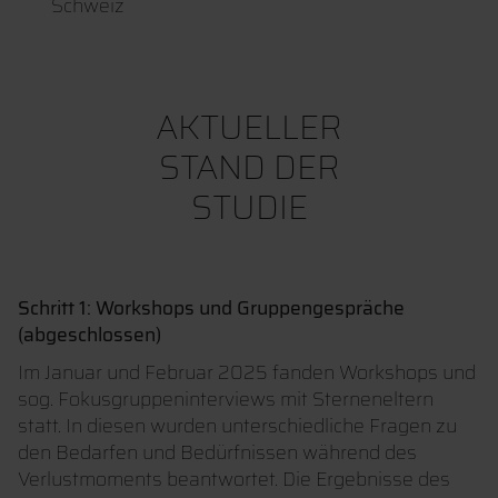
Schweiz
AKTUELLER
STAND DER
STUDIE
Schritt 1: Workshops und Gruppengespräche
(abgeschlossen)
Im Januar und Februar 2025 fanden Workshops und
sog. Fokusgruppeninterviews mit Sterneneltern
statt. In diesen wurden unterschiedliche Fragen zu
den Bedarfen und Bedürfnissen während des
Verlustmoments beantwortet. Die Ergebnisse des