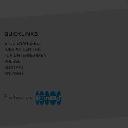
QUICKLINKS
STUDIENANGEBOT
JOBS AN DER THD
FÜR UNTERNEHMEN
PRESSE
KONTAKT
ANFAHRT
Follow us: