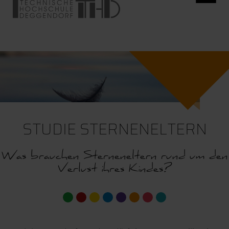
STUDIE STERNENELTERN
Was brauchen Sterneneltern rund um den
Verlust ihres Kindes?