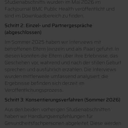
Studienabschnitts wurden im Mai 2026 im
Fachjournal BMC Public Health veröffentlicht und
sind im Downloadbereich zu finden.
Schritt 2: Einzel- und Partnergespräche
(abgeschlossen)
Im Sommer 2025 haben wir Interviews mit
betroffenen Eltern (einzeln und als Paar) geführt. In
diesen konnten die Eltern über Ihre Erlebnisse, das
Geschehen vor, während und nach der stillen Geburt
sprechen und ausführlich erzählen. Die Interviews
wurden mittlerweile umfassend analysiert, die
Ergebnisse befinden sich derzeit im
Veröffentlichungsprozess.
Schritt 3: Konsentierungsverfahren (Sommer 2026)
Aus den beiden vorherigen Studienabschnitten
haben wir Handlungsempfehlungen für
Gesundheitsfachpersonen abgeleitet. Diese werden