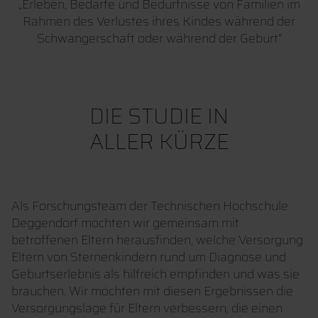
„Erleben, Bedarfe und Bedürfnisse von Familien im
Rahmen des Verlustes ihres Kindes während der
Schwangerschaft oder während der Geburt“
DIE STUDIE IN
ALLER KÜRZE
Als Forschungsteam der Technischen Hochschule
Deggendorf möchten wir gemeinsam mit
betroffenen Eltern herausfinden, welche Versorgung
Eltern von Sternenkindern rund um Diagnose und
Geburtserlebnis als hilfreich empfinden und was sie
brauchen. Wir möchten mit diesen Ergebnissen die
Versorgungslage für Eltern verbessern, die einen