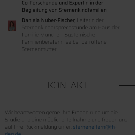
Co-Forschende und Expertin in der
Begleitung von Sternenkindfamilien
Daniela Nuber-Fischer,
Leiterin der
Sternenkindersprechstunde am Haus der
Familie München, Systemische
Familienberaterin, selbst betroffene
Sternenmutter
KONTAKT
Wir beantworten gerne Ihre Fragen rund um die
Studie und eine mögliche Teilnahme und freuen uns
auf Ihre Rückmeldung unter:
sterneneltern@th-
deg.de