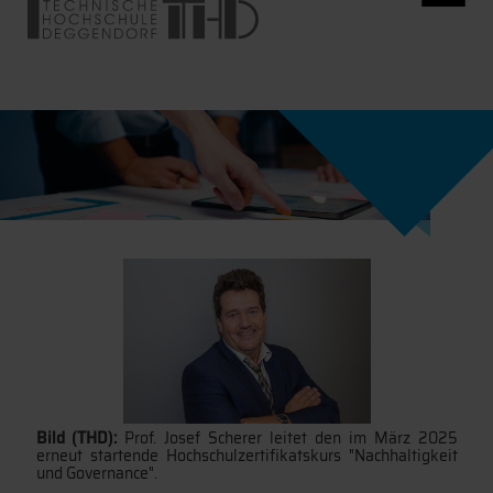
Bild (THD):
Prof. Josef Scherer leitet den im März 2025
erneut startende Hochschulzertifikatskurs "Nachhaltigkeit
und Governance".