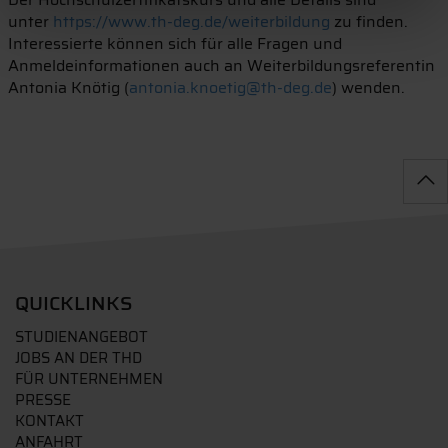
unter
https://www.th-deg.de/weiterbildung
zu finden.
Interessierte können sich für alle Fragen und
Anmeldeinformationen auch an Weiterbildungsreferentin
Antonia Knötig (
antonia.knoetig@th-deg.de
) wenden.
QUICKLINKS
STUDIENANGEBOT
JOBS AN DER THD
FÜR UNTERNEHMEN
PRESSE
KONTAKT
ANFAHRT