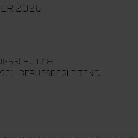
ER 2026
NGSSCHUTZ &
.) | BERUFSBEGLEITEND: