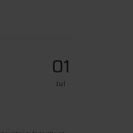
01
Jul