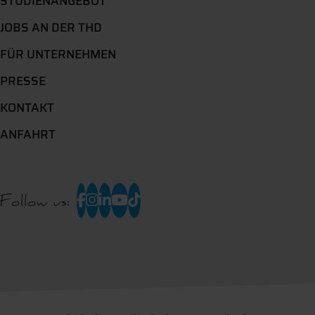
STUDIENANGEBOT
JOBS AN DER THD
FÜR UNTERNEHMEN
PRESSE
KONTAKT
ANFAHRT
Follow us: