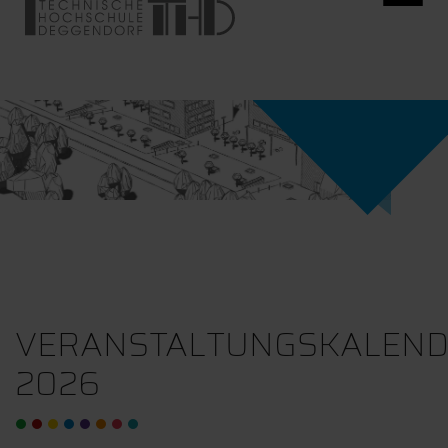
VERANSTALTUNGSKALEN
2026