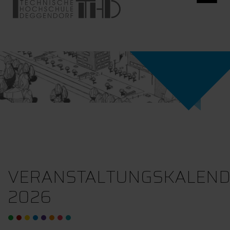
VERANSTALTUNGSKALEN
2026