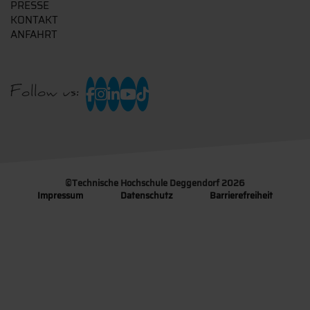
PRESSE
KONTAKT
ANFAHRT
Follow us:
©
Technische Hochschule Deggendorf 2026
Impressum
Datenschutz
Barrierefreiheit