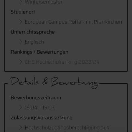
Wintersemester
Studienort
European Campus Rottal-Inn, Pfarrkirchen
Unterrichtssprache
Englisch
Rankings / Bewertungen
CHE Hochschulranking 2023/24
Details & Bewerbung
Bewerbungszeitraum
15.04. - 15.07.
Zulassungsvoraussetzung
Hochschulzugangsberechtigung aus