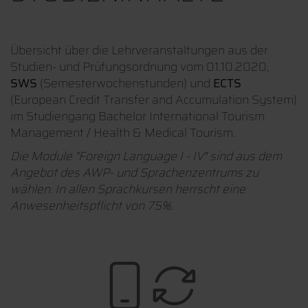
Übersicht über die Lehrveranstaltungen aus der
Studien- und Prüfungsordnung vom 01.10.2020,
SWS
(Semesterwochenstunden) und
ECTS
(European Credit Transfer and Accumulation System)
im Studiengang Bachelor International Tourism
Management / Health & Medical Tourism.
Die Module "Foreign Language I - IV" sind aus dem
Angebot des AWP- und Sprachenzentrums zu
wählen. In allen Sprachkursen herrscht eine
Anwesenheitspflicht von 75%.