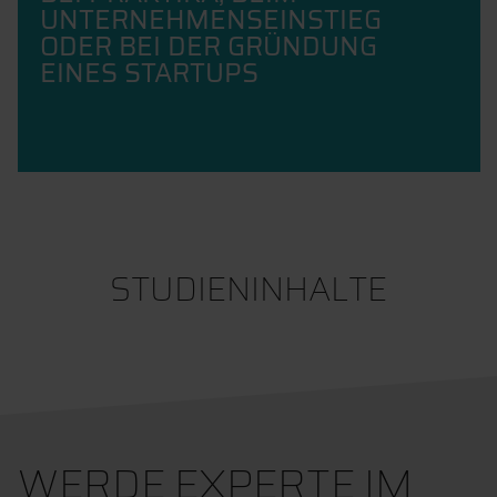
UNTERNEHMENSEINSTIEG
ODER BEI DER GRÜNDUNG
EINES STARTUPS
STUDIENINHALTE
WERDE EXPERTE IM