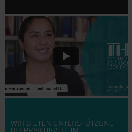
WIR BIETEN UNTERSTÜTZUNG
BEI PRAKTIKA, BEIM