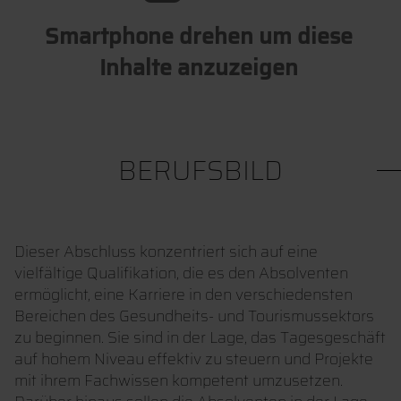
Smartphone drehen um diese
Inhalte anzuzeigen
BERUFSBILD
Dieser Abschluss konzentriert sich auf eine
vielfältige Qualifikation, die es den Absolventen
ermöglicht, eine Karriere in den verschiedensten
Bereichen des Gesundheits- und Tourismussektors
zu beginnen. Sie sind in der Lage, das Tagesgeschäft
auf hohem Niveau effektiv zu steuern und Projekte
mit ihrem Fachwissen kompetent umzusetzen.