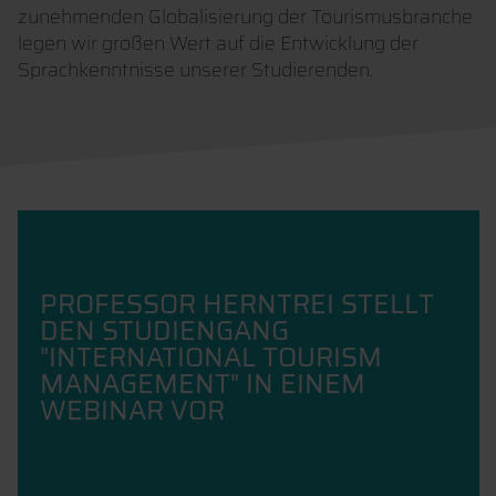
zunehmenden Globalisierung der Tourismusbranche
legen wir großen Wert auf die Entwicklung der
Sprachkenntnisse unserer Studierenden.
PROFESSOR HERNTREI STELLT
DEN STUDIENGANG
"INTERNATIONAL TOURISM
MANAGEMENT" IN EINEM
WEBINAR VOR