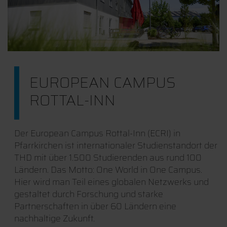
EUROPEAN CAMPUS
ROTTAL-INN
Der European Campus Rottal-Inn (ECRI) in
Pfarrkirchen ist internationaler Studienstandort der
THD mit über 1.500 Studierenden aus rund 100
Ländern. Das Motto: One World in One Campus.
Hier wird man Teil eines globalen Netzwerks und
gestaltet durch Forschung und starke
Partnerschaften in über 60 Ländern eine
nachhaltige Zukunft.