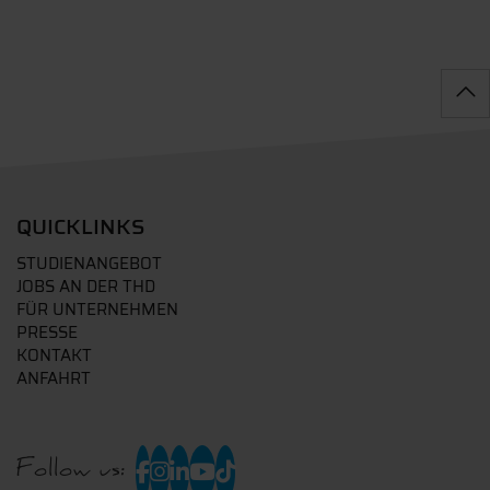
QUICKLINKS
STUDIENANGEBOT
JOBS AN DER THD
FÜR UNTERNEHMEN
PRESSE
KONTAKT
ANFAHRT
Follow us: