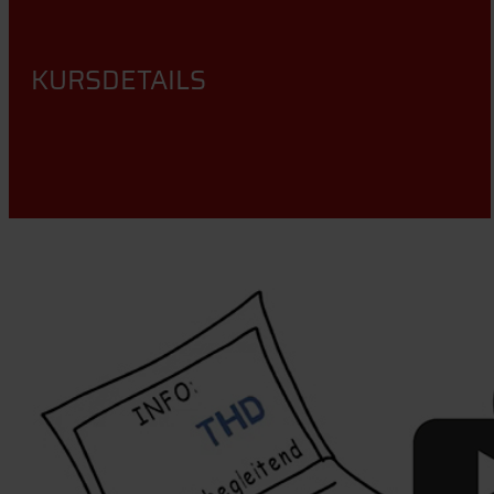
KURSDETAILS