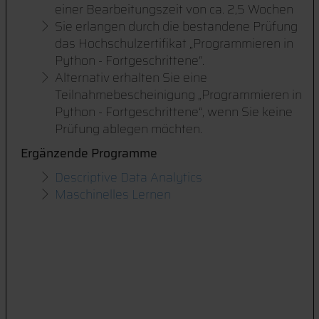
einer Bearbeitungszeit von ca. 2,5 Wochen
Sie erlangen durch die bestandene Prüfung
das Hochschulzertifikat „Programmieren in
Python - Fortgeschrittene“.
Alternativ erhalten Sie eine
Teilnahmebescheinigung „Programmieren in
Python - Fortgeschrittene“, wenn Sie keine
Prüfung ablegen möchten.
Ergänzende Programme
Descriptive Data Analytics
Maschinelles Lernen