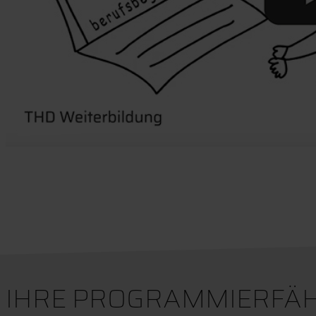
IHRE PROGRAMMIERFÄHI