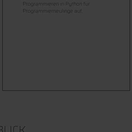
Programmieren in Python für
Programmierneulinge auf.
LICK