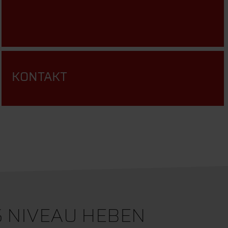
KONTAKT
S NIVEAU HEBEN