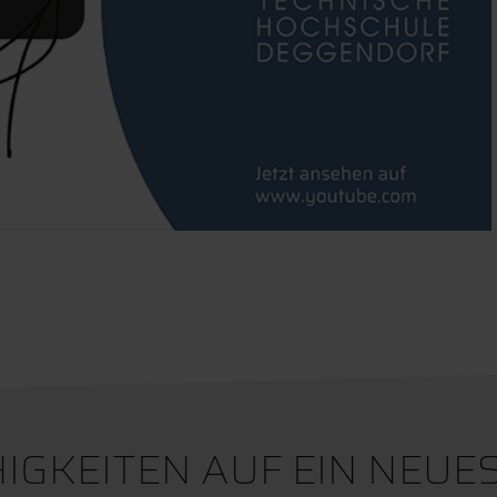
GKEITEN AUF EIN NEUE