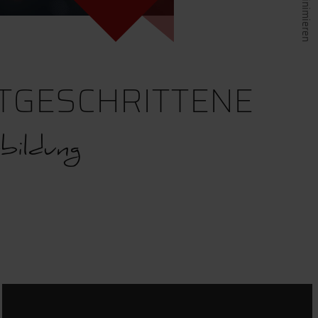
TGESCHRITTENE
bildung