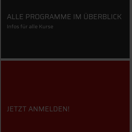
ALLE PROGRAMME IM ÜBERBLICK
Infos für alle Kurse
JETZT ANMELDEN!