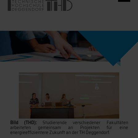
Bild (THD):
Studierende verschiedener Fakultäten
arbeiteten gemeinsam an Projekten für eine
energieeffizientere Zukunft an der TH Deggendorf.