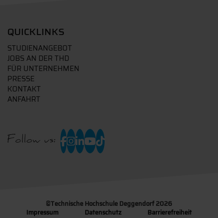
QUICKLINKS
STUDIENANGEBOT
JOBS AN DER THD
FÜR UNTERNEHMEN
PRESSE
KONTAKT
ANFAHRT
Follow us:
©
Technische Hochschule Deggendorf 2026
Impressum
Datenschutz
Barrierefreiheit