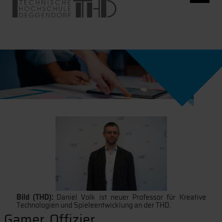
Bild (THD):
Daniel Volk ist neuer Professor für Kreative
Technologien und Spieleentwicklung an der THD.
Gamer, Offizier,