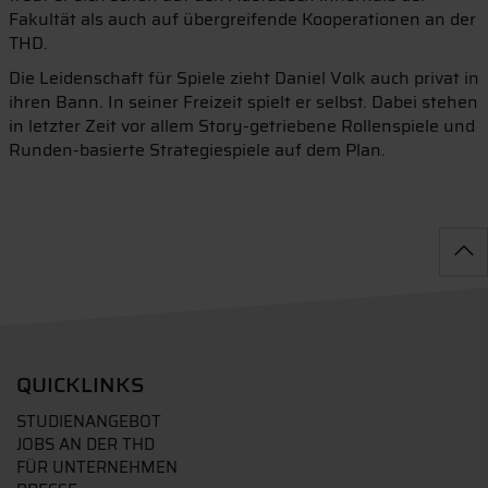
Fakultät als auch auf übergreifende Kooperationen an der
THD.
Die Leidenschaft für Spiele zieht Daniel Volk auch privat in
ihren Bann. In seiner Freizeit spielt er selbst. Dabei stehen
in letzter Zeit vor allem Story-getriebene Rollenspiele und
Runden-basierte Strategiespiele auf dem Plan.
QUICKLINKS
STUDIENANGEBOT
JOBS AN DER THD
FÜR UNTERNEHMEN