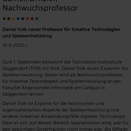
Nachwuchsprofessor
Daniel Volk neuer Professor für Kreative Technologien
und Spieleentwicklung
19.8.2025 |
Zum 1. September bekommt die Technische Hochschule
Deggendorf (THD) mit Prof. Daniel Volk einen Experten für
Spieleentwicklung. Dieser wird als Nachwuchsprofessor
für Kreative Technologien und Spielentwicklung an der
Fakultät Angewandte Informatik am Campus in
Deggendorf lehren.
Daniel Volk ist Experte für die technischen und
organisatorischen Aspekte der Spieleentwicklung und
anderer kreativer Anwendungsfälle digitaler Technologie.
Dass er sich auf diesen Bereich spezialisieren wird, war für
den gebürtigen Unterfranken nicht immer klar. Als Offizier