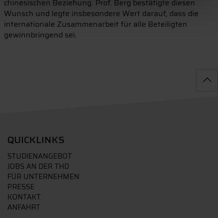
chinesischen Beziehung. Prof. Berg bestätigte diesen
Wunsch und legte insbesondere Wert darauf, dass die
internationale Zusammenarbeit für alle Beteiligten
gewinnbringend sei.
QUICKLINKS
STUDIENANGEBOT
JOBS AN DER THD
FÜR UNTERNEHMEN
PRESSE
KONTAKT
ANFAHRT