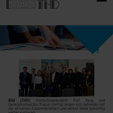
Bild (THD):
Hochschulpräsident Prof. Berg und
Generalkonsul Qiu Xuejun (mittig) zeigen sich zufrieden mit
der aktuellen Zusammenarbeit und wollen diese zukünftig
weiter ausbauen.