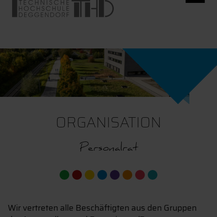
ORGANISATION
Personalrat
Wir vertreten alle Beschäftigten aus den Gruppen