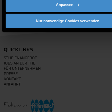
Anpassen
Nur notwendige Cookies verwenden
QUICKLINKS
STUDIENANGEBOT
JOBS AN DER THD
FÜR UNTERNEHMEN
PRESSE
KONTAKT
ANFAHRT
Follow us: