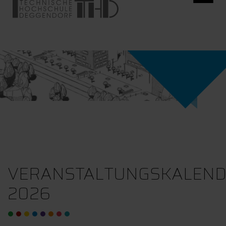
VERANSTALTUNGSKALEN
2026