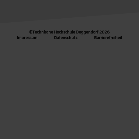
©
Technische Hochschule Deggendorf 2026
Impressum
Datenschutz
Barrierefreiheit