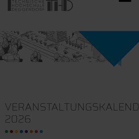
VERANSTALTUNGSKALEN
2026