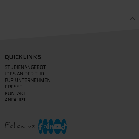
QUICKLINKS
STUDIENANGEBOT
JOBS AN DER THD
FÜR UNTERNEHMEN
PRESSE
KONTAKT
ANFAHRT
Follow us: