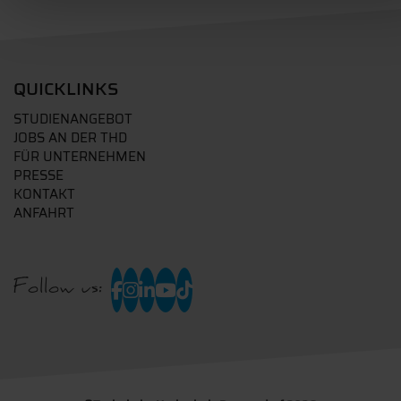
QUICKLINKS
STUDIENANGEBOT
JOBS AN DER THD
FÜR UNTERNEHMEN
PRESSE
KONTAKT
ANFAHRT
Follow us: