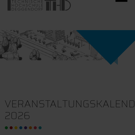
VERANSTALTUNGSKALEN
2026