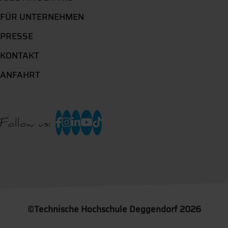
FÜR UNTERNEHMEN
PRESSE
KONTAKT
ANFAHRT
Follow us:
©
Technische Hochschule Deggendorf 2026