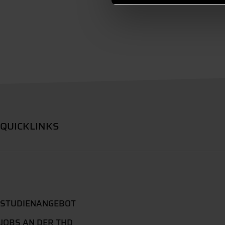
QUICKLINKS
STUDIENANGEBOT
JOBS AN DER THD