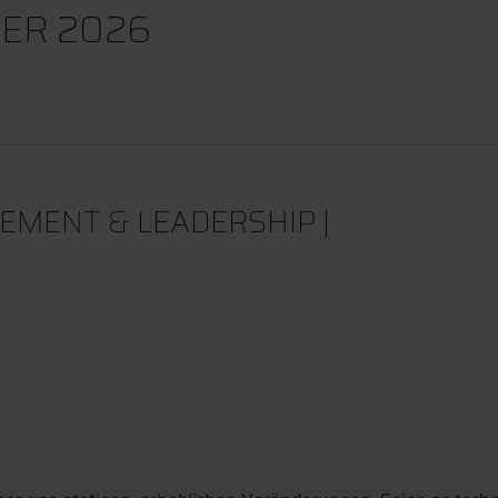
ER 2026
MENT & LEADERSHIP |