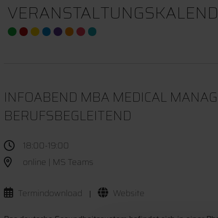
VERANSTALTUNGSKALEND
INFOABEND MBA MEDICAL MANAGE
BERUFSBEGLEITEND
18:00-19:00
online | MS Teams
Termindownload
Website
|