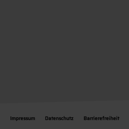
Impressum
Datenschutz
Barrierefreiheit