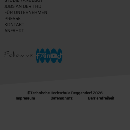
STUDIENANGEBOT
JOBS AN DER THD
FÜR UNTERNEHMEN
PRESSE
KONTAKT
ANFAHRT
Follow us:
©
Technische Hochschule Deggendorf 2026
Impressum
Datenschutz
Barrierefreiheit