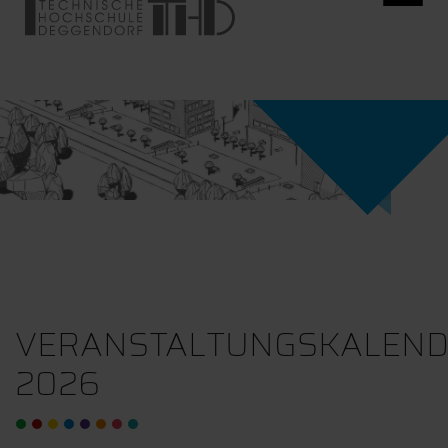
VERANSTALTUNGSKALEN
2026