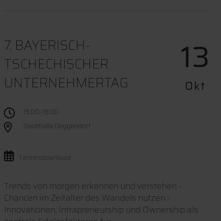
13
7. BAYERISCH-
TSCHECHISCHER
UNTERNEHMERTAG
Okt
15:00-19:00
Stadthalle Deggendorf
Termindownload
Trends von morgen erkennen und verstehen -
Chancen im Zeitalter des Wandels nutzen -
Innovationen, Intrapreneurship und Ownership als