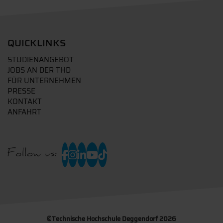
QUICKLINKS
STUDIENANGEBOT
JOBS AN DER THD
FÜR UNTERNEHMEN
PRESSE
KONTAKT
ANFAHRT
Follow us:
©
Technische Hochschule Deggendorf 2026