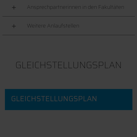
Ansprechpartnerinnen in den Fakultäten
Weitere Anlaufstellen
GLEICHSTELLUNGSPLAN
GLEICHSTELLUNGSPLAN