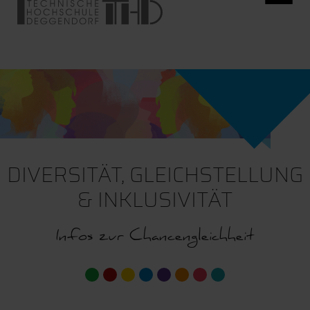
DIVERSITÄT, GLEICHSTELLUNG
& INKLUSIVITÄT
Infos zur Chancengleichheit