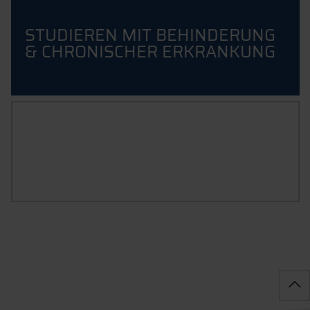
STUDIEREN MIT BEHINDERUNG
& CHRONISCHER ERKRANKUNG
STUDIEREN MIT FAMILIE