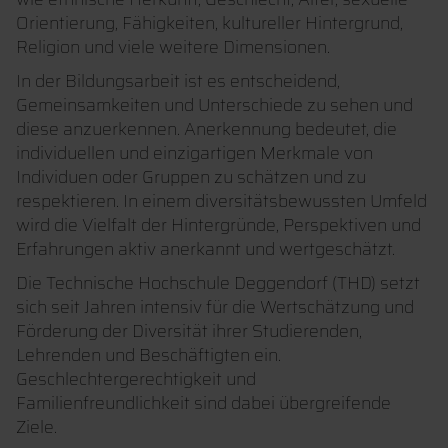
Orientierung, Fähigkeiten, kultureller Hintergrund,
Religion und viele weitere Dimensionen.
In der Bildungsarbeit ist es entscheidend,
Gemeinsamkeiten und Unterschiede zu sehen und
diese anzuerkennen. Anerkennung bedeutet, die
individuellen und einzigartigen Merkmale von
Individuen oder Gruppen zu schätzen und zu
respektieren. In einem diversitätsbewussten Umfeld
wird die Vielfalt der Hintergründe, Perspektiven und
Erfahrungen aktiv anerkannt und wertgeschätzt.
Die Technische Hochschule Deggendorf (THD) setzt
sich seit Jahren intensiv für die Wertschätzung und
Förderung der Diversität ihrer Studierenden,
Lehrenden und Beschäftigten ein.
Geschlechtergerechtigkeit und
Familienfreundlichkeit sind dabei übergreifende
Ziele.