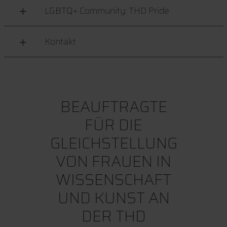
LGBTQ+ Community: THD Pride
Kontakt
BEAUFTRAGTE
FÜR DIE
GLEICHSTELLUNG
VON FRAUEN IN
WISSENSCHAFT
UND KUNST AN
DER THD