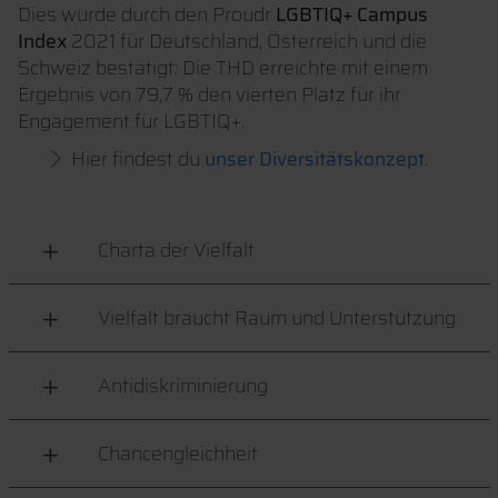
Dies wurde durch den Proudr
LGBTIQ+ Campus
Index
2021 für Deutschland, Österreich und die
Schweiz bestätigt: Die THD erreichte mit einem
Ergebnis von 79,7 % den vierten Platz für ihr
Engagement für LGBTIQ+.
Hier findest du
unser Diversitätskonzept
.
Charta der Vielfalt
Vielfalt braucht Raum und Unterstützung
Antidiskriminierung
Chancengleichheit