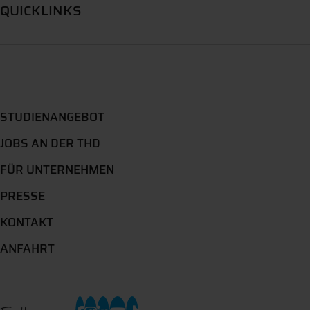
QUICKLINKS
STUDIENANGEBOT
JOBS AN DER THD
FÜR UNTERNEHMEN
PRESSE
KONTAKT
ANFAHRT