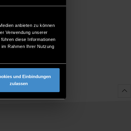
 Medien anbieten zu können
hrer Verwendung unserer
 führen diese Informationen
ie im Rahmen Ihrer Nutzung
ookies und Einbindungen
zulassen