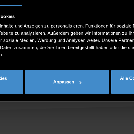
Cookies
nhalte und Anzeigen zu personalisieren, Funktionen für soziale
Website zu analysieren. Außerdem geben wir Informationen zu I
r soziale Medien, Werbung und Analysen weiter. Unsere Partner
 Daten zusammen, die Sie ihnen bereitgestellt haben oder die s
n.
ies
Alle C
Anpassen