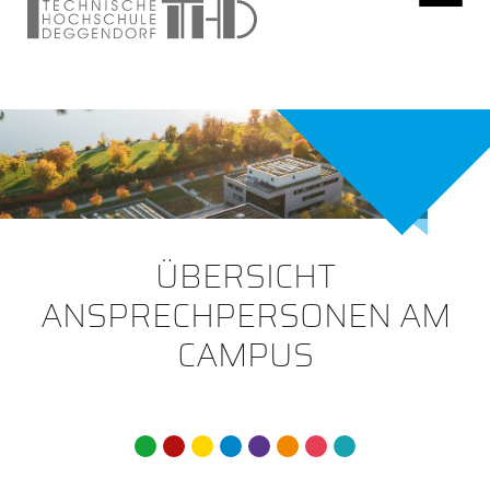
ÜBERSICHT
ANSPRECHPERSONEN AM
CAMPUS