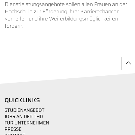
Dienstleistungsangebote sollen allen Frauen an der
Hochschule zur Förderung ihrer Karrierechancen
verhelfen und ihre Weiterbildungsmöglichkeiten
fördern.
QUICKLINKS
STUDIENANGEBOT
JOBS AN DER THD
FÜR UNTERNEHMEN
PRESSE