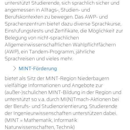
unterstützt Studierende, sich sprachlich sicher und
angemessen in Alltags-, Studien- und
Berufskontexten zu bewegen. Das AWP- und
Sprachenzentrum bietet dazu diverse Sprachkurse,
Einstufungstests und Zertifikate, die Möglichkeit zur
Belegung von nicht-sprachlichen
Allgemeinwissenschaftlichen Wahlpflichtfächern
(AWP), ein Tandem-Programm, jährliche
Sprachreisen und vieles mehr.
MINT-Förderung
bietet als Sitz der MINT-Region Niederbayern
vielfältige Informationen und Angebote zur
(außer-)schulichen MINT-Bildung in der Region und
unterstützt so v.a. durch MI(N)Tmach-Aktionen bei
der Berufs- und Studienorientierung. Studierende
der Ingenieurwissenschaften unterstützen dabei.
(MINT = Mathematik, Informatik
Naturwissenschaften, Technik)