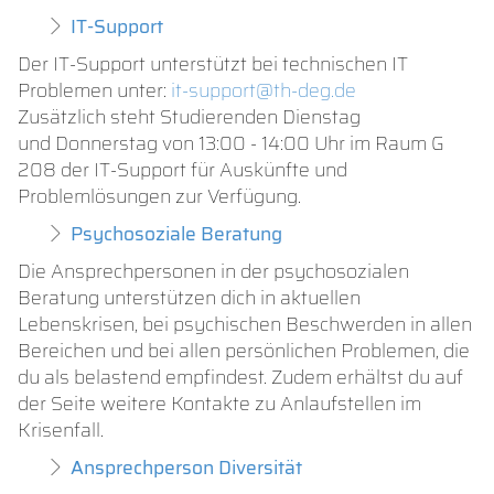
IT-Support
Der IT-Support unterstützt bei technischen IT
Problemen unter:
it-support@th-deg.de
Zusätzlich steht Studierenden Dienstag
und Donnerstag von 13:00 - 14:00 Uhr im Raum G
208 der IT-Support für Auskünfte und
Problemlösungen zur Verfügung.
Psychosoziale Beratung
Die Ansprechpersonen in der psychosozialen
Beratung unterstützen dich in aktuellen
Lebenskrisen, bei psychischen Beschwerden in allen
Bereichen und bei allen persönlichen Problemen, die
du als belastend empfindest. Zudem erhältst du auf
der Seite weitere Kontakte zu Anlaufstellen im
Krisenfall.
Ansprechperson Diversität