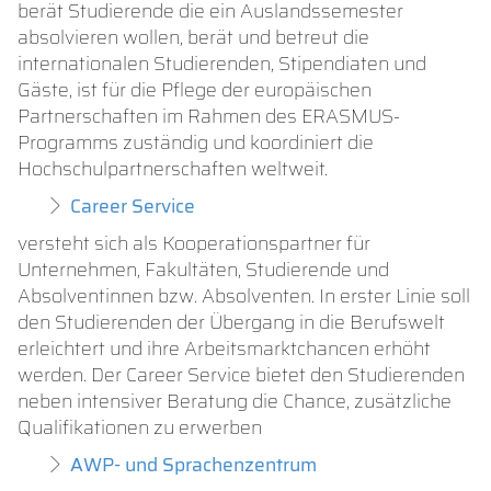
berät Studierende die ein Auslandssemester
absolvieren wollen, berät und betreut die
internationalen Studierenden, Stipendiaten und
Gäste, ist für die Pflege der europäischen
Partnerschaften im Rahmen des ERASMUS-
Programms zuständig und koordiniert die
Hochschulpartnerschaften weltweit.
Career Service
versteht sich als Kooperationspartner für
Unternehmen, Fakultäten, Studierende und
Absolventinnen bzw. Absolventen. In erster Linie soll
den Studierenden der Übergang in die Berufswelt
erleichtert und ihre Arbeitsmarktchancen erhöht
werden. Der Career Service bietet den Studierenden
neben intensiver Beratung die Chance, zusätzliche
Qualifikationen zu erwerben
AWP- und Sprachenzentrum