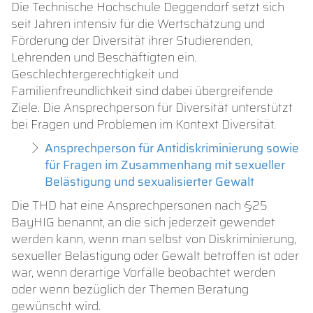
Die Technische Hochschule Deggendorf setzt sich
seit Jahren intensiv für die Wertschätzung und
Förderung der Diversität ihrer Studierenden,
Lehrenden und Beschäftigten ein.
Geschlechtergerechtigkeit und
Familienfreundlichkeit sind dabei übergreifende
Ziele. Die Ansprechperson für Diversität unterstützt
bei Fragen und Problemen im Kontext Diversität.
Ansprechperson für Antidiskriminierung sowie
für Fragen im Zusammenhang mit sexueller
Belästigung und sexualisierter Gewalt
Die THD hat eine Ansprechpersonen nach §25
BayHIG benannt, an die sich jederzeit gewendet
werden kann, wenn man selbst von Diskriminierung,
sexueller Belästigung oder Gewalt betroffen ist oder
war, wenn der­artige Vorfälle beobachtet werden
oder wenn bezüglich der Themen Beratung
gewünscht wird.