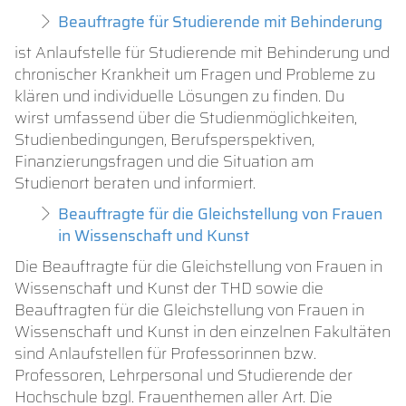
Beauftragte für Studierende mit Behinderung
ist Anlaufstelle für Studierende mit Behinderung und
chronischer Krankheit um Fragen und Probleme zu
klären und individuelle Lösungen zu finden. Du
wirst umfassend über die Studienmöglichkeiten,
Studienbedingungen, Berufsperspektiven,
Finanzierungsfragen und die Situation am
Studienort beraten und informiert.
Beauftragte für die Gleichstellung von Frauen
in Wissenschaft und Kunst
Die Beauftragte für die Gleichstellung von Frauen in
Wissenschaft und Kunst der THD sowie die
Beauftragten für die Gleichstellung von Frauen in
Wissenschaft und Kunst in den einzelnen Fakultäten
sind Anlaufstellen für Professorinnen bzw.
Professoren, Lehrpersonal und Studierende der
Hochschule bzgl. Frauenthemen aller Art. Die