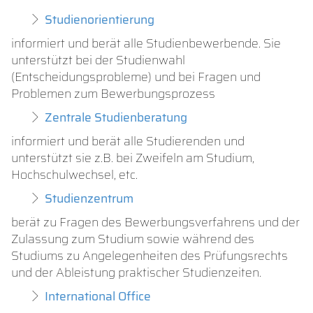
Studienorientierung
informiert und berät alle Studienbewerbende. Sie
unterstützt bei der Studienwahl
(Entscheidungsprobleme) und bei Fragen und
Problemen zum Bewerbungsprozess
Zentrale Studienberatung
informiert und berät alle Studierenden und
unterstützt sie z.B. bei Zweifeln am Studium,
Hochschulwechsel, etc.
Studienzentrum
berät zu Fragen des Bewerbungsverfahrens und der
Zulassung zum Studium sowie während des
Studiums zu Angelegenheiten des Prüfungsrechts
und der Ableistung praktischer Studienzeiten.
International Office