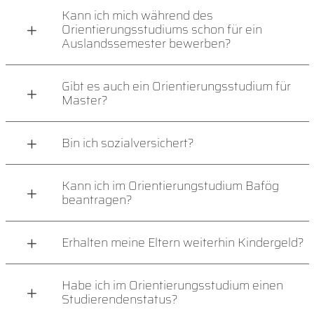
Kann ich mich während des
Orientierungsstudiums schon für ein
Auslandssemester bewerben?
Gibt es auch ein Orientierungsstudium für
Master?
Bin ich sozialversichert?
Kann ich im Orientierungstudium Bafög
beantragen?
Erhalten meine Eltern weiterhin Kindergeld?
Habe ich im Orientierungsstudium einen
Studierendenstatus?