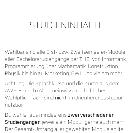
STUDIENINHALTE
Wählbar sind alle Erst- bzw. Zweitsemester-Module
aller Bachelorstudiengänge der THD. Von Informatik,
Programmierung über Mathematik, Konstruktion,
Physik bis hin zu Marketing, BWL und vielem mehr.
Achtung: Die Sprachkurse und die Kurse aus dem
AWP-Bereich (Allgemeinwissenschaftliches
Wahlpflichtfach) sind
nicht
im Orientierungsstudium
nutzbar.
Du wählst aus mindestens
zwei verschiedenen
Studiengängen
jeweils ein Modul, gerne auch mehr.
Der Gesamt-Umfang aller gewählten Module sollte