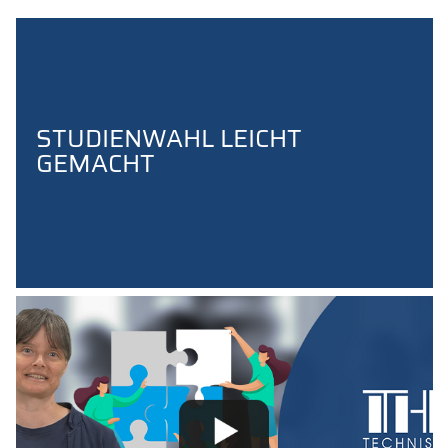
STUDIENWAHL LEICHT
GEMACHT