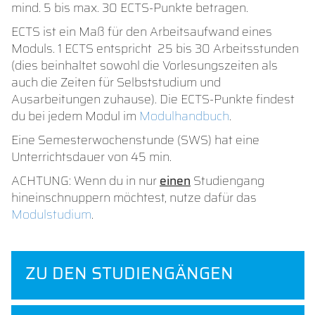
mind. 5 bis max. 30 ECTS-Punkte betragen.
ECTS ist ein Maß für den Arbeitsaufwand eines
Moduls. 1 ECTS entspricht 25 bis 30 Arbeitsstunden
(dies beinhaltet sowohl die Vorlesungszeiten als
auch die Zeiten für Selbststudium und
Ausarbeitungen zuhause). Die ECTS-Punkte findest
du bei jedem Modul im
Modulhandbuch
.
Eine Semesterwochenstunde (SWS) hat eine
Unterrichtsdauer von 45 min.
ACHTUNG: Wenn du in nur
einen
Studiengang
hineinschnuppern möchtest, nutze dafür das
Modulstudium
.
ZU DEN STUDIENGÄNGEN