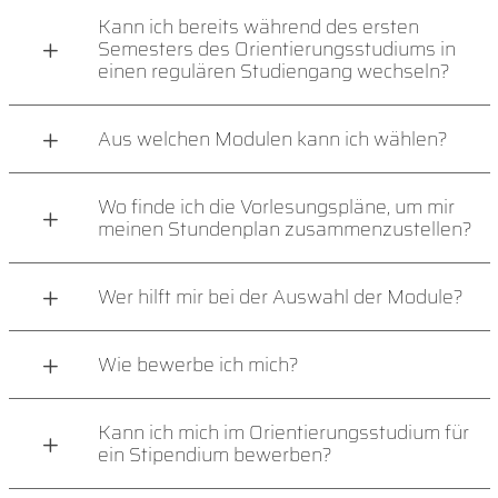
Kann ich bereits während des ersten
Semesters des Orientierungsstudiums in
einen regulären Studiengang wechseln?
Aus welchen Modulen kann ich wählen?
Wo finde ich die Vorlesungspläne, um mir
meinen Stundenplan zusammenzustellen?
Wer hilft mir bei der Auswahl der Module?
Wie bewerbe ich mich?
Kann ich mich im Orientierungsstudium für
ein Stipendium bewerben?