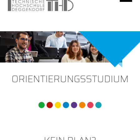
ORIENTIERUNGSSTUDIUM