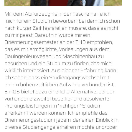
Mit dem Abiturzeugnis in der Tasche hatte ich
mich für ein Studium beworben, bei dem ich schon
nach kurzer Zeit feststellen musste, dass es nicht
zu mir passt. Daraufhin wurde mir ein
Orientierungssemester an der THD empfohlen,
das es mir ermöglichte, Vorlesungen aus dem
Bauingenieurwesen und Maschinenbau zu
besuchen und ein Studium zu finden, das mich
wirklich interessiert. Aus eigener Erfahrung kann
ich sagen, dass ein Studiengangswechsel mit
einem hohen zeitlichen Aufwand verbunden ist.
Ein OS bietet dazu eine tolle Alternative, bei der
vorhandene Zweifel beseitigt und absolvierte
Prüfungsleistungen im “richtigen” Studium
anerkannt werden können. Ich empfehle das
Orientierungsstudium jedem, der einen Einblick in
diverse Studiengänge erhalten möchte und/oder