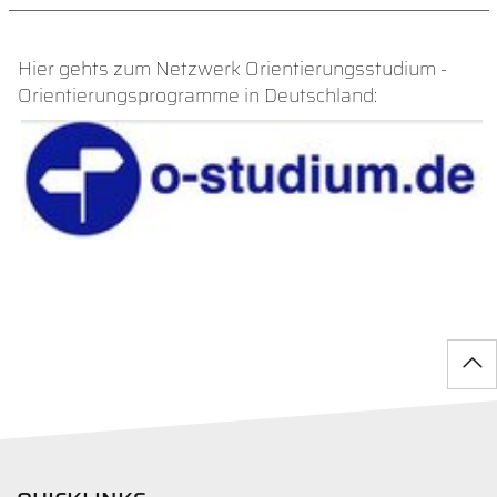
Hier gehts zum Netzwerk Orientierungsstudium -
Orientierungsprogramme in Deutschland: