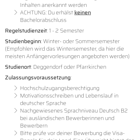
Inhalten anerkannt werden
ACHTUNG: Du erhälst
keinen
Bachelorabschluss
Regelstudienzeit
: 1 - 2 Semester
Studienbeginn
: Winter- oder Sommersemester
(Empfohlen wird das Wintersemester, da hier die
meisten Anfängervorlesungen angeboten werden)
Studienort
: Deggendorf oder Pfarrkirchen
Zulassungsvoraussetzung
:
Hochschulzugangsberechtigung
Motivationsschreiben und Lebenslauf in
deutscher Sprache
Nachgewiesenes Sprachniveau Deutsch B2
bei ausländischen Bewerberinnen und
Bewerbern
Bitte prüfe vor deiner Bewerbung die Visa-