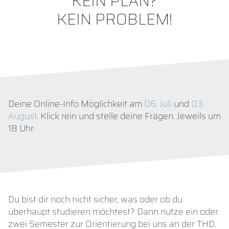
KEIN PLAN?
KEIN PROBLEM!
Deine Online-Info Möglichkeit am
06. Juli
und
03.
August
. Klick rein und stelle deine Fragen. Jeweils um
18 Uhr.
Du bist dir noch nicht sicher, was oder ob du
überhaupt studieren möchtest? Dann nutze ein oder
zwei Semester zur Orientierung bei uns an der THD.