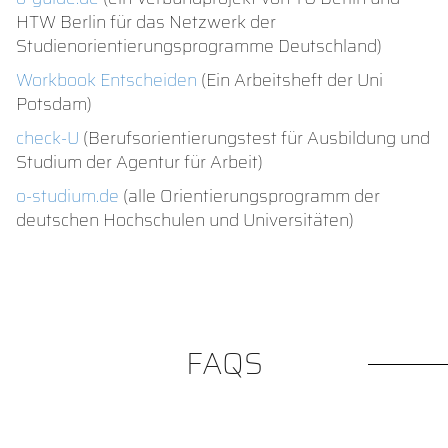
HTW Berlin für das Netzwerk der
Studienorientierungsprogramme Deutschland)
Workbook Entscheiden
(Ein Arbeitsheft der Uni
Potsdam)
check-U
(Berufsorientierungstest für Ausbildung und
Studium der Agentur für Arbeit)
o-studium.de
(alle Orientierungsprogramm der
deutschen Hochschulen und Universitäten)
FAQS