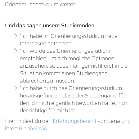
Orientierungsstudium weiter.
Und das sagen unsere Studierenden:
"Ich habe im Orientierungsstudium neue
Interessen entdeckt."
"Ich würde das Orientierungsstudium
empfehlen, um sich mögliche Optionen
anzusehen, so dass man gar nicht erst in die
Situation kommt einen Studiengang
abbrechen zu müssen."
"Ich habe durch das Orientierungsstudium
herausgefunden, dass der Studiengang, für
den ich mich eigentlich beworben hatte, nicht
der richtige für mich ist."
Hier findest du den
Erfahrungsbericht
von Lena und
ihren
Blogbeitrag
.