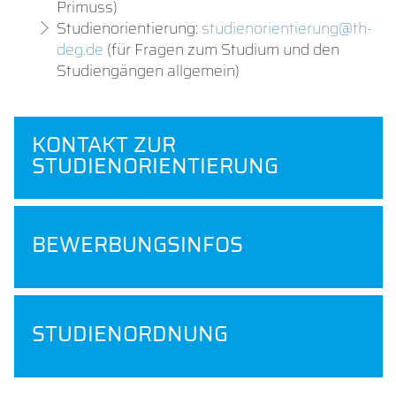
Primuss)
Studienorientierung:
studienorientierung@th-
deg.de
(für Fragen zum Studium und den
Studiengängen allgemein)
KONTAKT ZUR
STUDIENORIENTIERUNG
BEWERBUNGSINFOS
STUDIENORDNUNG