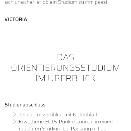
sich unsicher ist, ob ein Studium zu ihm passt.
VICTORIA
DAS
ORIENTIERUNGSSTUDIUM
IM ÜBERBLICK
Studienabschluss
:
Teilnahmezertifikat mit Notenblatt
Erworbene ECTS-Punkte können in einem
regulären Studium bei Passung mit den