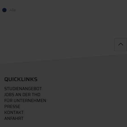
Alle
QUICKLINKS
STUDIENANGEBOT
JOBS AN DER THD
FÜR UNTERNEHMEN
PRESSE
KONTAKT
ANFAHRT