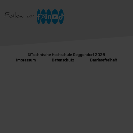
Follow us:
©
Technische Hochschule Deggendorf 2026
Impressum
Datenschutz
Barrierefreiheit