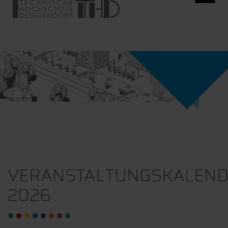
VERANSTALTUNGSKALEN
2026