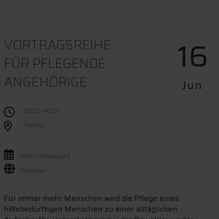
16
VORTRAGSREIHE
FÜR PFLEGENDE
ANGEHÖRIGE
Jun
13:00-14:00
Teams
Termindownload
Website
Für immer mehr Menschen wird die Pflege eines
hilfebedürftigen Menschen zu einer alltäglichen