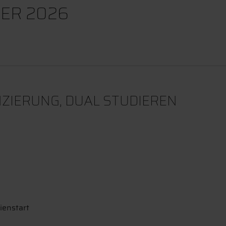
ER 2026
ZIERUNG, DUAL STUDIEREN
ienstart