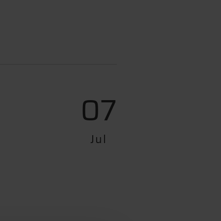
07
Jul