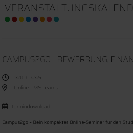
VERANSTALTUNGSKALEND
CAMPUS2GO - BEWERBUNG, FINAN
14:00-14:45
Online - MS Teams
Termindownload
Campus2go – Dein kompaktes Online-Seminar für den Stud