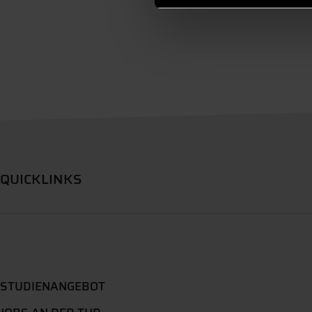
QUICKLINKS
STUDIENANGEBOT