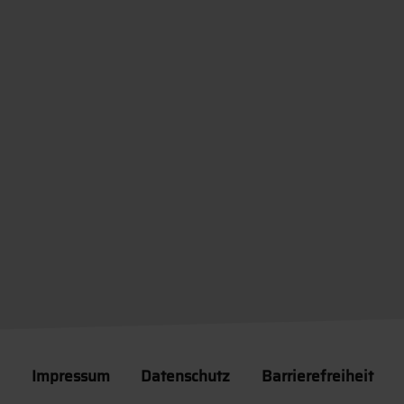
Impressum
Datenschutz
Barrierefreiheit