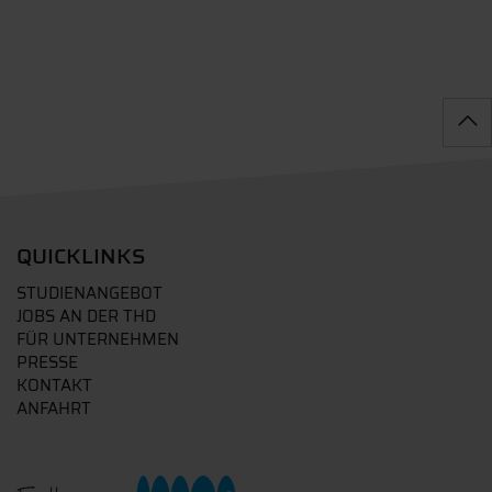
QUICKLINKS
STUDIENANGEBOT
JOBS AN DER THD
FÜR UNTERNEHMEN
PRESSE
KONTAKT
ANFAHRT