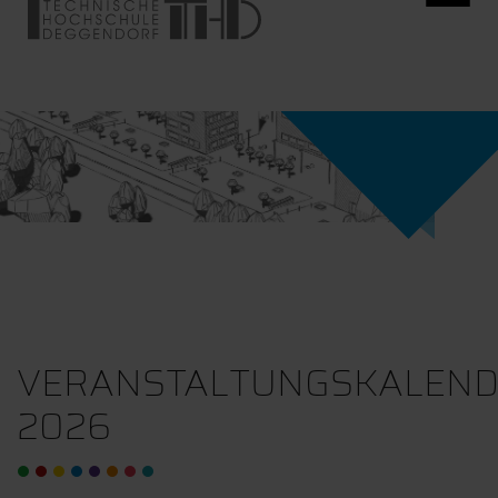
VERANSTALTUNGSKALEN
2026